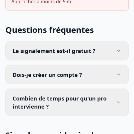
Approcher à moins de 5 m
Questions fréquentes
Le signalement est-il gratuit ?
Dois-je créer un compte ?
Combien de temps pour qu'un pro
intervienne ?