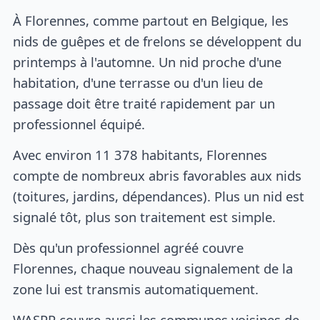
À Florennes, comme partout en Belgique, les
nids de guêpes et de frelons se développent du
printemps à l'automne. Un nid proche d'une
habitation, d'une terrasse ou d'un lieu de
passage doit être traité rapidement par un
professionnel équipé.
Avec environ 11 378 habitants, Florennes
compte de nombreux abris favorables aux nids
(toitures, jardins, dépendances). Plus un nid est
signalé tôt, plus son traitement est simple.
Dès qu'un professionnel agréé couvre
Florennes, chaque nouveau signalement de la
zone lui est transmis automatiquement.
WASPP couvre aussi les communes voisines de