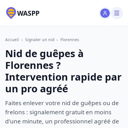
WASPP
Accueil
›
Signaler un nid
›
Florennes
Nid de guêpes à
Florennes ?
Intervention rapide par
un pro agréé
Faites enlever votre nid de guêpes ou de
frelons : signalement gratuit en moins
d'une minute, un professionnel agréé de