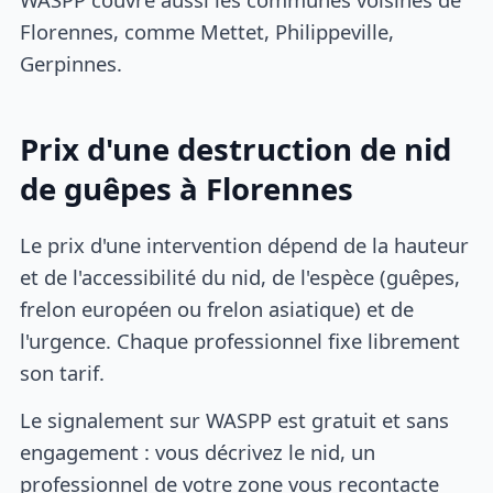
Florennes, comme Mettet, Philippeville,
Gerpinnes.
Prix d'une destruction de nid
de guêpes à Florennes
Le prix d'une intervention dépend de la hauteur
et de l'accessibilité du nid, de l'espèce (guêpes,
frelon européen ou frelon asiatique) et de
l'urgence. Chaque professionnel fixe librement
son tarif.
Le signalement sur WASPP est gratuit et sans
engagement : vous décrivez le nid, un
professionnel de votre zone vous recontacte