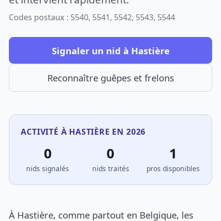
Codes postaux : 5540, 5541, 5542, 5543, 5544
Signaler un nid à Hastière
Reconnaître guêpes et frelons
ACTIVITÉ À HASTIÈRE EN 2026
0
0
1
nids signalés
nids traités
pros disponibles
À Hastière, comme partout en Belgique, les