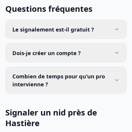
Questions fréquentes
Le signalement est-il gratuit ?
Dois-je créer un compte ?
Combien de temps pour qu'un pro
intervienne ?
Signaler un nid près de
Hastière