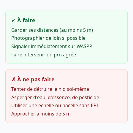
✓ À faire
Garder ses distances (au moins 5 m)
Photographier de loin si possible
Signaler immédiatement sur WASPP
Faire intervenir un pro agréé
✗ À ne pas faire
Tenter de détruire le nid soi-même
Asperger d'eau, d'essence, de pesticide
Utiliser une échelle ou nacelle sans EPI
Approcher à moins de 5 m