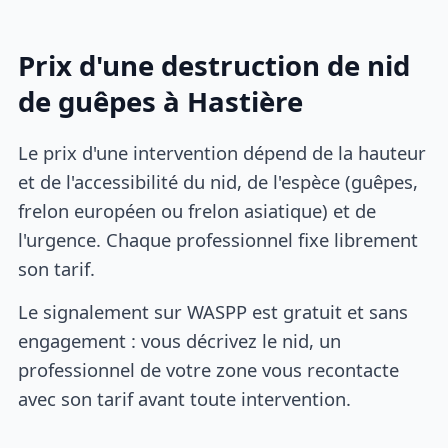
Prix d'une destruction de nid
de guêpes à Hastière
Le prix d'une intervention dépend de la hauteur
et de l'accessibilité du nid, de l'espèce (guêpes,
frelon européen ou frelon asiatique) et de
l'urgence. Chaque professionnel fixe librement
son tarif.
Le signalement sur WASPP est gratuit et sans
engagement : vous décrivez le nid, un
professionnel de votre zone vous recontacte
avec son tarif avant toute intervention.