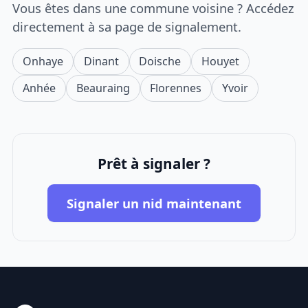
Vous êtes dans une commune voisine ? Accédez
directement à sa page de signalement.
Onhaye
Dinant
Doische
Houyet
Anhée
Beauraing
Florennes
Yvoir
Prêt à signaler ?
Signaler un nid maintenant