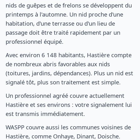
nids de guêpes et de frelons se développent du
printemps à l'automne. Un nid proche d'une
habitation, d'une terrasse ou d'un lieu de
passage doit être traité rapidement par un
professionnel équipé.
Avec environ 6 148 habitants, Hastière compte
de nombreux abris favorables aux nids
(toitures, jardins, dépendances). Plus un nid est
signalé tôt, plus son traitement est simple.
Un professionnel agréé couvre actuellement
Hastière et ses environs : votre signalement lui
est transmis immédiatement.
WASPP couvre aussi les communes voisines de
Hastière, comme Onhaye, Dinant, Doische.