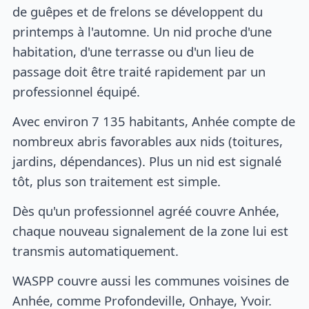
de guêpes et de frelons se développent du
printemps à l'automne. Un nid proche d'une
habitation, d'une terrasse ou d'un lieu de
passage doit être traité rapidement par un
professionnel équipé.
Avec environ 7 135 habitants, Anhée compte de
nombreux abris favorables aux nids (toitures,
jardins, dépendances). Plus un nid est signalé
tôt, plus son traitement est simple.
Dès qu'un professionnel agréé couvre Anhée,
chaque nouveau signalement de la zone lui est
transmis automatiquement.
WASPP couvre aussi les communes voisines de
Anhée, comme Profondeville, Onhaye, Yvoir.