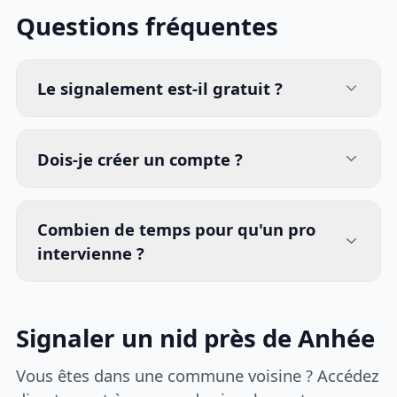
Questions fréquentes
Le signalement est-il gratuit ?
Dois-je créer un compte ?
Combien de temps pour qu'un pro
intervienne ?
Signaler un nid près de Anhée
Vous êtes dans une commune voisine ? Accédez