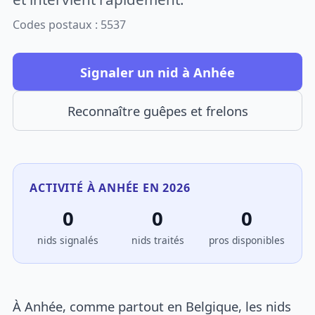
Codes postaux : 5537
Signaler un nid à Anhée
Reconnaître guêpes et frelons
ACTIVITÉ À ANHÉE EN 2026
0
0
0
nids signalés
nids traités
pros disponibles
À Anhée, comme partout en Belgique, les nids