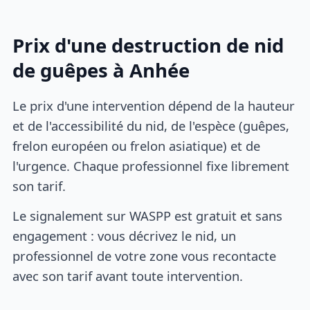
Prix d'une destruction de nid
de guêpes à Anhée
Le prix d'une intervention dépend de la hauteur
et de l'accessibilité du nid, de l'espèce (guêpes,
frelon européen ou frelon asiatique) et de
l'urgence. Chaque professionnel fixe librement
son tarif.
Le signalement sur WASPP est gratuit et sans
engagement : vous décrivez le nid, un
professionnel de votre zone vous recontacte
avec son tarif avant toute intervention.