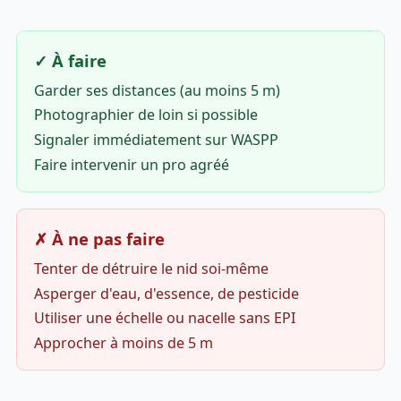
✓ À faire
Garder ses distances (au moins 5 m)
Photographier de loin si possible
Signaler immédiatement sur WASPP
Faire intervenir un pro agréé
✗ À ne pas faire
Tenter de détruire le nid soi-même
Asperger d'eau, d'essence, de pesticide
Utiliser une échelle ou nacelle sans EPI
Approcher à moins de 5 m