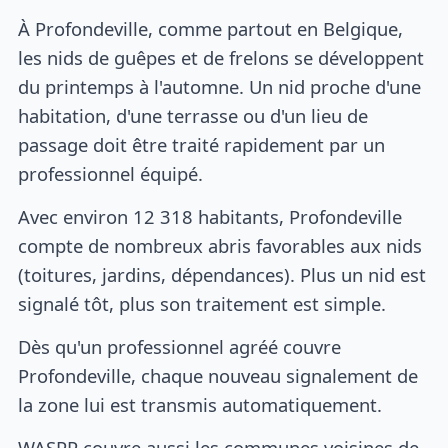
À Profondeville, comme partout en Belgique,
les nids de guêpes et de frelons se développent
du printemps à l'automne. Un nid proche d'une
habitation, d'une terrasse ou d'un lieu de
passage doit être traité rapidement par un
professionnel équipé.
Avec environ 12 318 habitants, Profondeville
compte de nombreux abris favorables aux nids
(toitures, jardins, dépendances). Plus un nid est
signalé tôt, plus son traitement est simple.
Dès qu'un professionnel agréé couvre
Profondeville, chaque nouveau signalement de
la zone lui est transmis automatiquement.
WASPP couvre aussi les communes voisines de