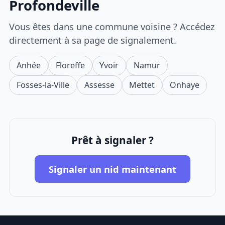
Profondeville
Vous êtes dans une commune voisine ? Accédez
directement à sa page de signalement.
Anhée
Floreffe
Yvoir
Namur
Fosses-la-Ville
Assesse
Mettet
Onhaye
Prêt à signaler ?
Signaler un nid maintenant