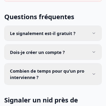
Questions fréquentes
Le signalement est-il gratuit ?
Dois-je créer un compte ?
Combien de temps pour qu'un pro
intervienne ?
Signaler un nid près de