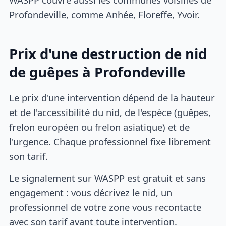
Profondeville, comme Anhée, Floreffe, Yvoir.
Prix d'une destruction de nid
de guêpes à Profondeville
Le prix d'une intervention dépend de la hauteur
et de l'accessibilité du nid, de l'espèce (guêpes,
frelon européen ou frelon asiatique) et de
l'urgence. Chaque professionnel fixe librement
son tarif.
Le signalement sur WASPP est gratuit et sans
engagement : vous décrivez le nid, un
professionnel de votre zone vous recontacte
avec son tarif avant toute intervention.