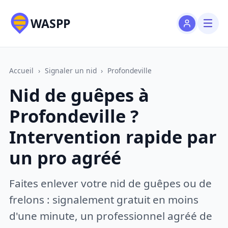
WASPP
Accueil
›
Signaler un nid
›
Profondeville
Nid de guêpes à
Profondeville ?
Intervention rapide par
un pro agréé
Faites enlever votre nid de guêpes ou de
frelons : signalement gratuit en moins
d'une minute, un professionnel agréé de