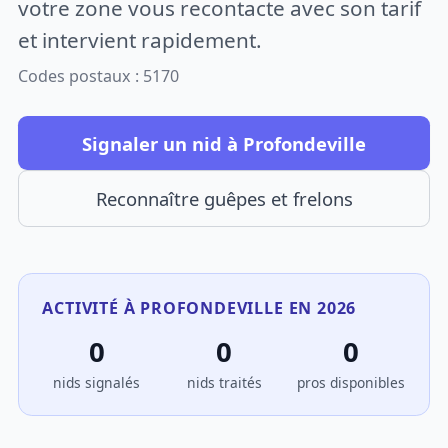
votre zone vous recontacte avec son tarif
et intervient rapidement.
Codes postaux : 5170
Signaler un nid à Profondeville
Reconnaître guêpes et frelons
ACTIVITÉ À PROFONDEVILLE EN 2026
0
0
0
nids signalés
nids traités
pros disponibles