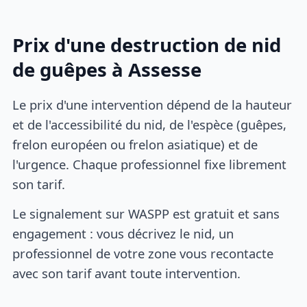
Prix d'une destruction de nid
de guêpes à Assesse
Le prix d'une intervention dépend de la hauteur
et de l'accessibilité du nid, de l'espèce (guêpes,
frelon européen ou frelon asiatique) et de
l'urgence. Chaque professionnel fixe librement
son tarif.
Le signalement sur WASPP est gratuit et sans
engagement : vous décrivez le nid, un
professionnel de votre zone vous recontacte
avec son tarif avant toute intervention.