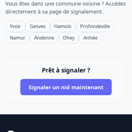
Vous êtes dans une commune voisine ? Accédez
directement à sa page de signalement.
Yvoir
Gesves
Hamois
Profondeville
Namur
Andenne
Ohey
Anhée
Prêt à signaler ?
Signaler un nid maintenant