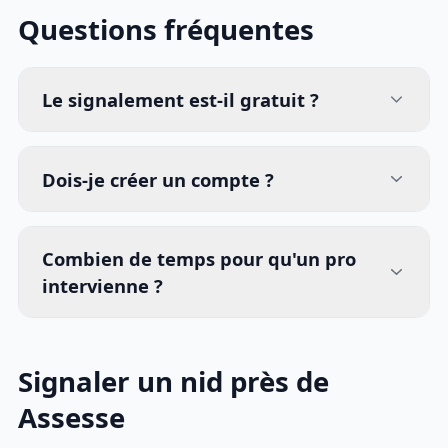
Questions fréquentes
Le signalement est-il gratuit ?
Dois-je créer un compte ?
Combien de temps pour qu'un pro
intervienne ?
Signaler un nid près de
Assesse