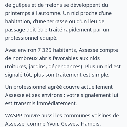
de guêpes et de frelons se développent du
printemps à l'automne. Un nid proche d'une
habitation, d'une terrasse ou d'un lieu de
passage doit être traité rapidement par un
professionnel équipé.
Avec environ 7 325 habitants, Assesse compte
de nombreux abris favorables aux nids
(toitures, jardins, dépendances). Plus un nid est
signalé tôt, plus son traitement est simple.
Un professionnel agréé couvre actuellement
Assesse et ses environs : votre signalement lui
est transmis immédiatement.
WASPP couvre aussi les communes voisines de
Assesse, comme Yvoir, Gesves, Hamois.