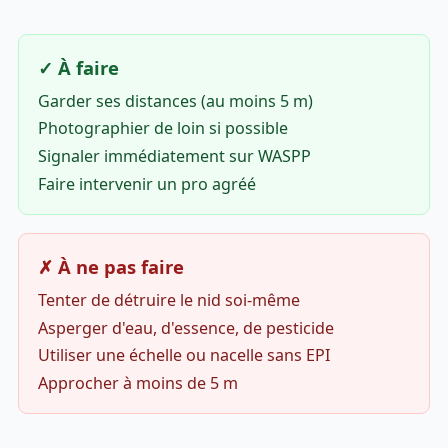
✓ À faire
Garder ses distances (au moins 5 m)
Photographier de loin si possible
Signaler immédiatement sur WASPP
Faire intervenir un pro agréé
✗ À ne pas faire
Tenter de détruire le nid soi-même
Asperger d'eau, d'essence, de pesticide
Utiliser une échelle ou nacelle sans EPI
Approcher à moins de 5 m