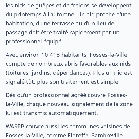
les nids de guêpes et de frelons se développent
du printemps à l'automne. Un nid proche d'une
habitation, d'une terrasse ou d'un lieu de
passage doit être traité rapidement par un
professionnel équipé.
Avec environ 10 418 habitants, Fosses-la-Ville
compte de nombreux abris favorables aux nids
(toitures, jardins, dépendances). Plus un nid est
signalé tôt, plus son traitement est simple.
Dès qu'un professionnel agréé couvre Fosses-
la-Ville, chaque nouveau signalement de la zone
lui est transmis automatiquement.
WASPP couvre aussi les communes voisines de
Fosses-la-Ville, comme Floreffe, Sambreville,