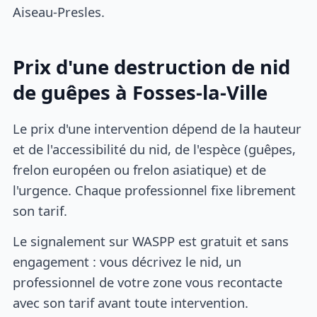
Aiseau-Presles.
Prix d'une destruction de nid
de guêpes à Fosses-la-Ville
Le prix d'une intervention dépend de la hauteur
et de l'accessibilité du nid, de l'espèce (guêpes,
frelon européen ou frelon asiatique) et de
l'urgence. Chaque professionnel fixe librement
son tarif.
Le signalement sur WASPP est gratuit et sans
engagement : vous décrivez le nid, un
professionnel de votre zone vous recontacte
avec son tarif avant toute intervention.