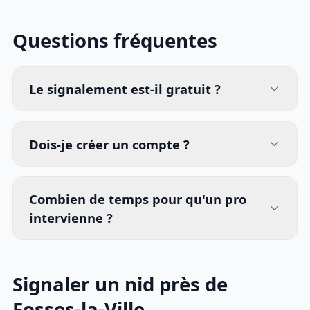
Questions fréquentes
Le signalement est-il gratuit ?
Dois-je créer un compte ?
Combien de temps pour qu'un pro
intervienne ?
Signaler un nid près de
Fosses-la-Ville