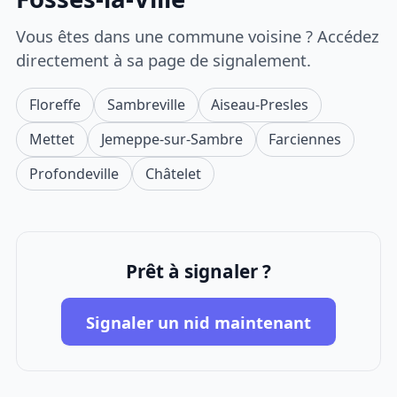
Vous êtes dans une commune voisine ? Accédez
directement à sa page de signalement.
Floreffe
Sambreville
Aiseau-Presles
Mettet
Jemeppe-sur-Sambre
Farciennes
Profondeville
Châtelet
Prêt à signaler ?
Signaler un nid maintenant