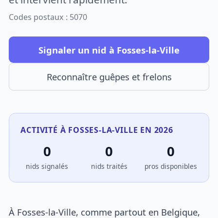
Codes postaux : 5070
Signaler un nid à Fosses-la-Ville
Reconnaître guêpes et frelons
ACTIVITÉ À FOSSES-LA-VILLE EN 2026
0
0
0
nids signalés
nids traités
pros disponibles
À Fosses-la-Ville, comme partout en Belgique,