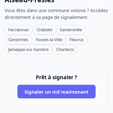
Vous êtes dans une commune voisine ? Accédez
directement à sa page de signalement.
Farciennes
Châtelet
Sambreville
Gerpinnes
Fosses-la-Ville
Fleurus
Jemeppe-sur-Sambre
Charleroi
Prêt à signaler ?
Signaler un nid maintenant