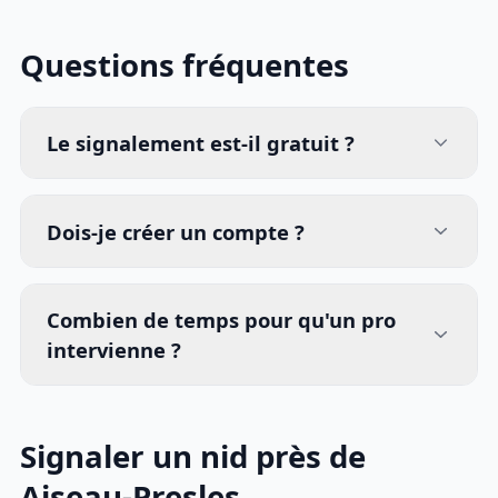
Questions fréquentes
Le signalement est-il gratuit ?
Dois-je créer un compte ?
Combien de temps pour qu'un pro
intervienne ?
Signaler un nid près de
Aiseau-Presles