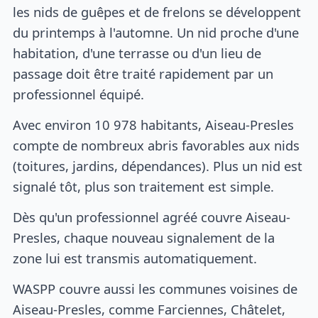
les nids de guêpes et de frelons se développent
du printemps à l'automne. Un nid proche d'une
habitation, d'une terrasse ou d'un lieu de
passage doit être traité rapidement par un
professionnel équipé.
Avec environ 10 978 habitants, Aiseau-Presles
compte de nombreux abris favorables aux nids
(toitures, jardins, dépendances). Plus un nid est
signalé tôt, plus son traitement est simple.
Dès qu'un professionnel agréé couvre Aiseau-
Presles, chaque nouveau signalement de la
zone lui est transmis automatiquement.
WASPP couvre aussi les communes voisines de
Aiseau-Presles, comme Farciennes, Châtelet,