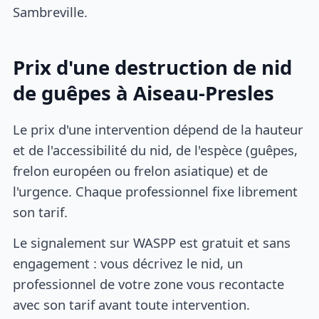
Sambreville.
Prix d'une destruction de nid
de guêpes à Aiseau-Presles
Le prix d'une intervention dépend de la hauteur
et de l'accessibilité du nid, de l'espèce (guêpes,
frelon européen ou frelon asiatique) et de
l'urgence. Chaque professionnel fixe librement
son tarif.
Le signalement sur WASPP est gratuit et sans
engagement : vous décrivez le nid, un
professionnel de votre zone vous recontacte
avec son tarif avant toute intervention.