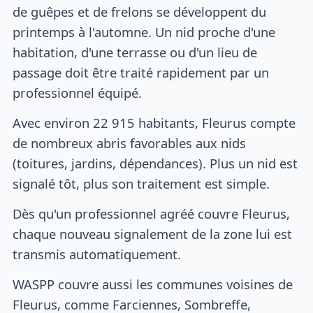
de guêpes et de frelons se développent du
printemps à l'automne. Un nid proche d'une
habitation, d'une terrasse ou d'un lieu de
passage doit être traité rapidement par un
professionnel équipé.
Avec environ 22 915 habitants, Fleurus compte
de nombreux abris favorables aux nids
(toitures, jardins, dépendances). Plus un nid est
signalé tôt, plus son traitement est simple.
Dès qu'un professionnel agréé couvre Fleurus,
chaque nouveau signalement de la zone lui est
transmis automatiquement.
WASPP couvre aussi les communes voisines de
Fleurus, comme Farciennes, Sombreffe,