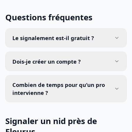
Questions fréquentes
Le signalement est-il gratuit ?
Dois-je créer un compte ?
Combien de temps pour qu'un pro
intervienne ?
Signaler un nid près de
Fleurus