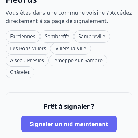
Vous êtes dans une commune voisine ? Accédez
directement à sa page de signalement.
Farciennes
Sombreffe
Sambreville
Les Bons Villers
Villers-la-Ville
Aiseau-Presles
Jemeppe-sur-Sambre
Châtelet
Prêt à signaler ?
Signaler un nid maintenant