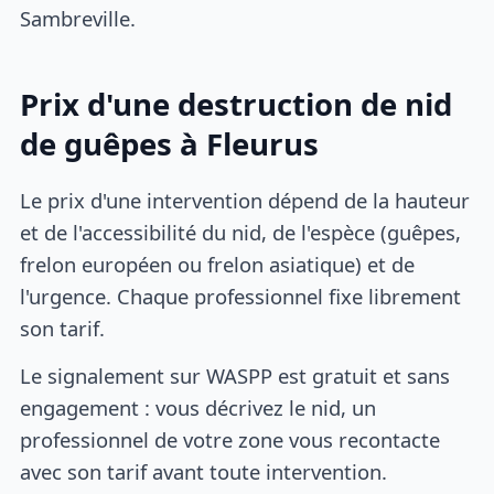
Sambreville.
Prix d'une destruction de nid
de guêpes à Fleurus
Le prix d'une intervention dépend de la hauteur
et de l'accessibilité du nid, de l'espèce (guêpes,
frelon européen ou frelon asiatique) et de
l'urgence. Chaque professionnel fixe librement
son tarif.
Le signalement sur WASPP est gratuit et sans
engagement : vous décrivez le nid, un
professionnel de votre zone vous recontacte
avec son tarif avant toute intervention.