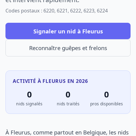
Codes postaux : 6220, 6221, 6222, 6223, 6224
Signaler un nid à Fleurus
Reconnaître guêpes et frelons
ACTIVITÉ À FLEURUS EN 2026
0
0
0
nids signalés
nids traités
pros disponibles
À Fleurus, comme partout en Belgique, les nids