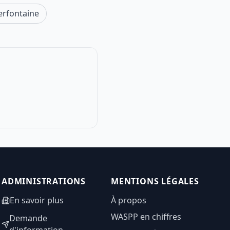
erfontaine
ADMINISTRATIONS
MENTIONS LÉGALES
En savoir plus
À propos
WASPP en chiffres
Demande
d'information