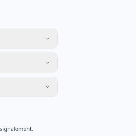
 signalement.