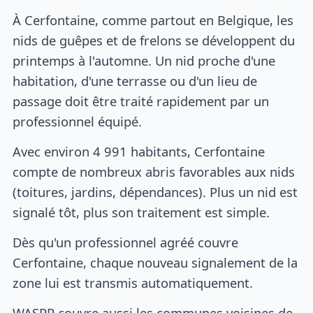
À Cerfontaine, comme partout en Belgique, les
nids de guêpes et de frelons se développent du
printemps à l'automne. Un nid proche d'une
habitation, d'une terrasse ou d'un lieu de
passage doit être traité rapidement par un
professionnel équipé.
Avec environ 4 991 habitants, Cerfontaine
compte de nombreux abris favorables aux nids
(toitures, jardins, dépendances). Plus un nid est
signalé tôt, plus son traitement est simple.
Dès qu'un professionnel agréé couvre
Cerfontaine, chaque nouveau signalement de la
zone lui est transmis automatiquement.
WASPP couvre aussi les communes voisines de