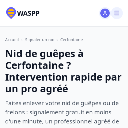
WASPP
Accueil
›
Signaler un nid
›
Cerfontaine
Nid de guêpes à
Cerfontaine ?
Intervention rapide par
un pro agréé
Faites enlever votre nid de guêpes ou de
frelons : signalement gratuit en moins
d'une minute, un professionnel agréé de