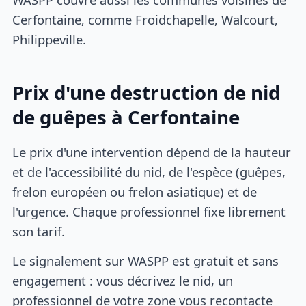
Cerfontaine, comme Froidchapelle, Walcourt,
Philippeville.
Prix d'une destruction de nid
de guêpes à Cerfontaine
Le prix d'une intervention dépend de la hauteur
et de l'accessibilité du nid, de l'espèce (guêpes,
frelon européen ou frelon asiatique) et de
l'urgence. Chaque professionnel fixe librement
son tarif.
Le signalement sur WASPP est gratuit et sans
engagement : vous décrivez le nid, un
professionnel de votre zone vous recontacte