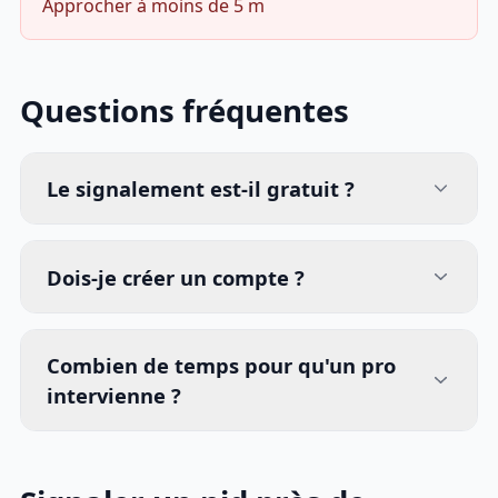
Approcher à moins de 5 m
Questions fréquentes
Le signalement est-il gratuit ?
Dois-je créer un compte ?
Combien de temps pour qu'un pro
intervienne ?