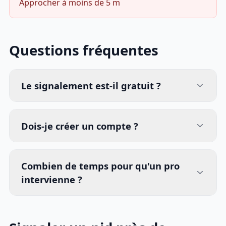
Approcher à moins de 5 m
Questions fréquentes
Le signalement est-il gratuit ?
Dois-je créer un compte ?
Combien de temps pour qu'un pro
intervienne ?