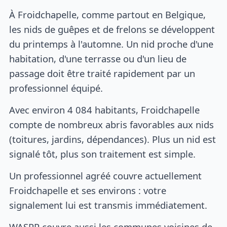
À Froidchapelle, comme partout en Belgique,
les nids de guêpes et de frelons se développent
du printemps à l'automne. Un nid proche d'une
habitation, d'une terrasse ou d'un lieu de
passage doit être traité rapidement par un
professionnel équipé.
Avec environ 4 084 habitants, Froidchapelle
compte de nombreux abris favorables aux nids
(toitures, jardins, dépendances). Plus un nid est
signalé tôt, plus son traitement est simple.
Un professionnel agréé couvre actuellement
Froidchapelle et ses environs : votre
signalement lui est transmis immédiatement.
WASPP couvre aussi les communes voisines de