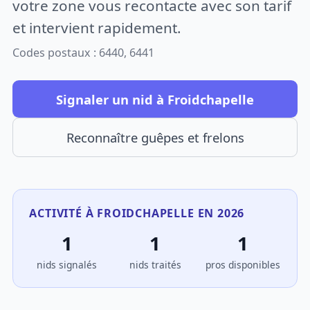
votre zone vous recontacte avec son tarif
et intervient rapidement.
Codes postaux : 6440, 6441
Signaler un nid à Froidchapelle
Reconnaître guêpes et frelons
ACTIVITÉ À FROIDCHAPELLE EN 2026
1
1
1
nids signalés
nids traités
pros disponibles