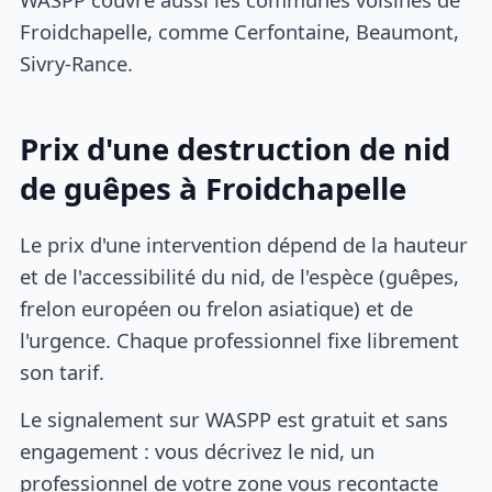
Froidchapelle, comme Cerfontaine, Beaumont,
Sivry-Rance.
Prix d'une destruction de nid
de guêpes à Froidchapelle
Le prix d'une intervention dépend de la hauteur
et de l'accessibilité du nid, de l'espèce (guêpes,
frelon européen ou frelon asiatique) et de
l'urgence. Chaque professionnel fixe librement
son tarif.
Le signalement sur WASPP est gratuit et sans
engagement : vous décrivez le nid, un
professionnel de votre zone vous recontacte