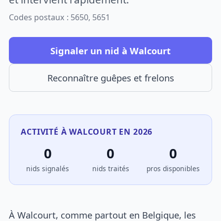
Codes postaux : 5650, 5651
Signaler un nid à Walcourt
Reconnaître guêpes et frelons
ACTIVITÉ À WALCOURT EN 2026
0
0
0
nids signalés
nids traités
pros disponibles
À Walcourt, comme partout en Belgique, les