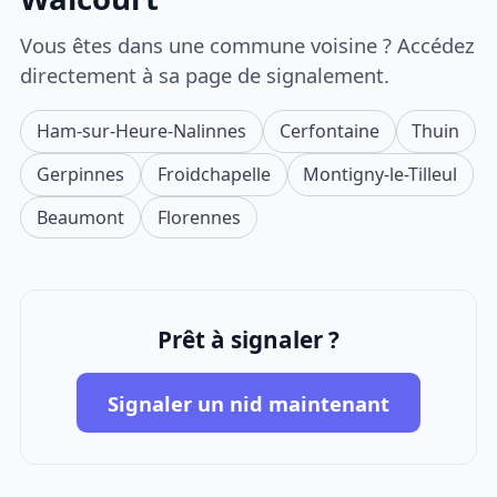
Vous êtes dans une commune voisine ? Accédez
directement à sa page de signalement.
Ham-sur-Heure-Nalinnes
Cerfontaine
Thuin
Gerpinnes
Froidchapelle
Montigny-le-Tilleul
Beaumont
Florennes
Prêt à signaler ?
Signaler un nid maintenant