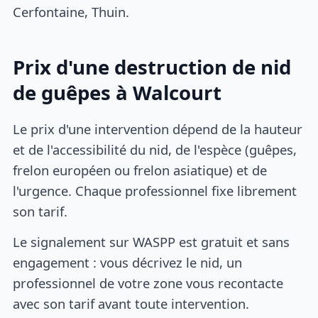
Cerfontaine, Thuin.
Prix d'une destruction de nid
de guêpes à Walcourt
Le prix d'une intervention dépend de la hauteur
et de l'accessibilité du nid, de l'espèce (guêpes,
frelon européen ou frelon asiatique) et de
l'urgence. Chaque professionnel fixe librement
son tarif.
Le signalement sur WASPP est gratuit et sans
engagement : vous décrivez le nid, un
professionnel de votre zone vous recontacte
avec son tarif avant toute intervention.