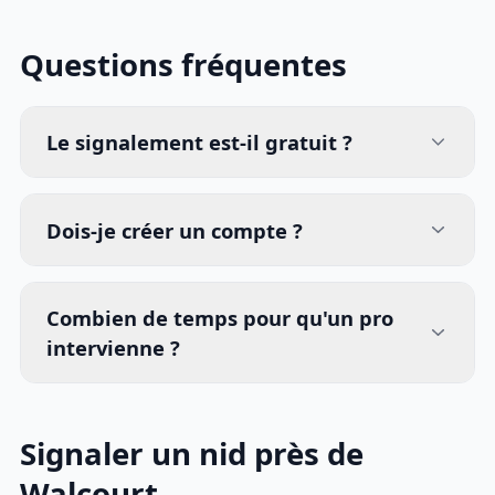
Questions fréquentes
Le signalement est-il gratuit ?
Dois-je créer un compte ?
Combien de temps pour qu'un pro
intervienne ?
Signaler un nid près de
Walcourt