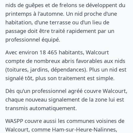
nids de guêpes et de frelons se développent du
printemps à l'automne. Un nid proche d'une
habitation, d'une terrasse ou d'un lieu de
passage doit être traité rapidement par un
professionnel équipé.
Avec environ 18 465 habitants, Walcourt
compte de nombreux abris favorables aux nids
(toitures, jardins, dépendances). Plus un nid est
signalé tôt, plus son traitement est simple.
Dès qu'un professionnel agréé couvre Walcourt,
chaque nouveau signalement de la zone lui est
transmis automatiquement.
WASPP couvre aussi les communes voisines de
Walcourt, comme Ham-sur-Heure-Nalinnes,