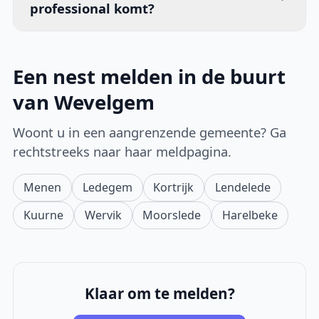
professional komt?
Een nest melden in de buurt
van Wevelgem
Woont u in een aangrenzende gemeente? Ga
rechtstreeks naar haar meldpagina.
Menen
Ledegem
Kortrijk
Lendelede
Kuurne
Wervik
Moorslede
Harelbeke
Klaar om te melden?