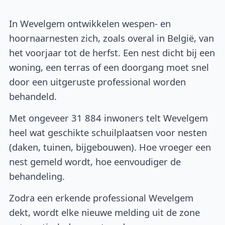
In Wevelgem ontwikkelen wespen- en
hoornaarnesten zich, zoals overal in België, van
het voorjaar tot de herfst. Een nest dicht bij een
woning, een terras of een doorgang moet snel
door een uitgeruste professional worden
behandeld.
Met ongeveer 31 884 inwoners telt Wevelgem
heel wat geschikte schuilplaatsen voor nesten
(daken, tuinen, bijgebouwen). Hoe vroeger een
nest gemeld wordt, hoe eenvoudiger de
behandeling.
Zodra een erkende professional Wevelgem
dekt, wordt elke nieuwe melding uit de zone