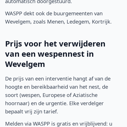
automatisch doorgestuurd.
WASPP dekt ook de buurgemeenten van
Wevelgem, zoals Menen, Ledegem, Kortrijk.
Prijs voor het verwijderen
van een wespennest in
Wevelgem
De prijs van een interventie hangt af van de
hoogte en bereikbaarheid van het nest, de
soort (wespen, Europese of Aziatische
hoornaar) en de urgentie. Elke verdelger
bepaalt vrij zijn tarief.
Melden via WASPP is gratis en vrijblijvend: u