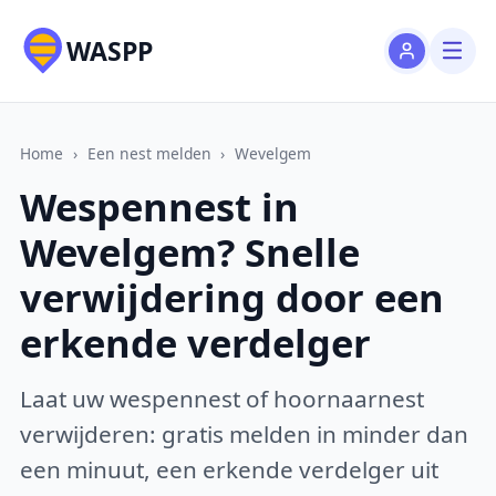
WASPP
Home
›
Een nest melden
›
Wevelgem
Wespennest in
Wevelgem? Snelle
verwijdering door een
erkende verdelger
Laat uw wespennest of hoornaarnest
verwijderen: gratis melden in minder dan
een minuut, een erkende verdelger uit