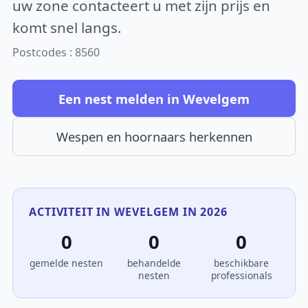
uw zone contacteert u met zijn prijs en
komt snel langs.
Postcodes : 8560
Een nest melden in Wevelgem
Wespen en hoornaars herkennen
ACTIVITEIT IN WEVELGEM IN 2026
0
0
0
gemelde nesten
behandelde
beschikbare
nesten
professionals