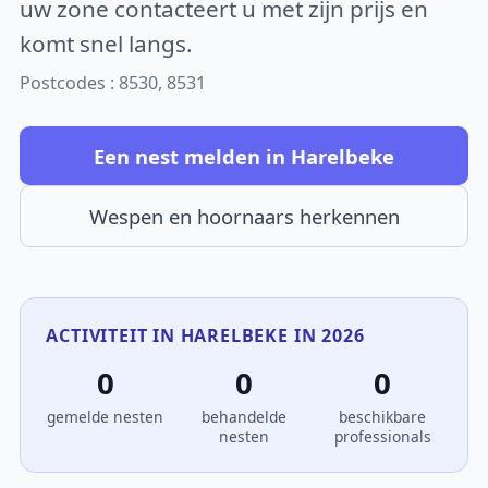
uw zone contacteert u met zijn prijs en
komt snel langs.
Postcodes : 8530, 8531
Een nest melden in Harelbeke
Wespen en hoornaars herkennen
ACTIVITEIT IN HARELBEKE IN 2026
0
0
0
gemelde nesten
behandelde
beschikbare
nesten
professionals