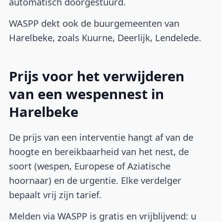
automatisch doorgestuurd.
WASPP dekt ook de buurgemeenten van
Harelbeke, zoals Kuurne, Deerlijk, Lendelede.
Prijs voor het verwijderen
van een wespennest in
Harelbeke
De prijs van een interventie hangt af van de
hoogte en bereikbaarheid van het nest, de
soort (wespen, Europese of Aziatische
hoornaar) en de urgentie. Elke verdelger
bepaalt vrij zijn tarief.
Melden via WASPP is gratis en vrijblijvend: u