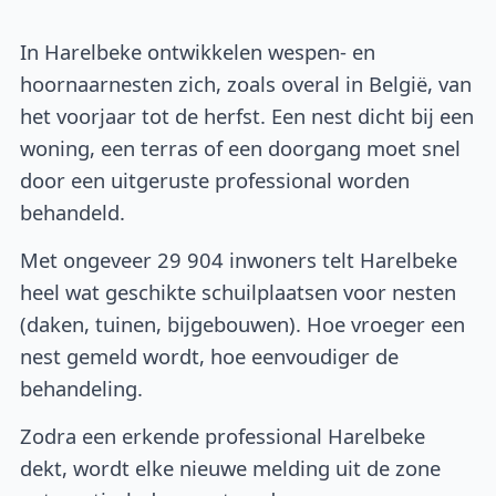
In Harelbeke ontwikkelen wespen- en
hoornaarnesten zich, zoals overal in België, van
het voorjaar tot de herfst. Een nest dicht bij een
woning, een terras of een doorgang moet snel
door een uitgeruste professional worden
behandeld.
Met ongeveer 29 904 inwoners telt Harelbeke
heel wat geschikte schuilplaatsen voor nesten
(daken, tuinen, bijgebouwen). Hoe vroeger een
nest gemeld wordt, hoe eenvoudiger de
behandeling.
Zodra een erkende professional Harelbeke
dekt, wordt elke nieuwe melding uit de zone