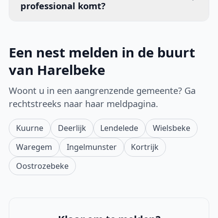
professional komt?
Een nest melden in de buurt
van Harelbeke
Woont u in een aangrenzende gemeente? Ga
rechtstreeks naar haar meldpagina.
Kuurne
Deerlijk
Lendelede
Wielsbeke
Waregem
Ingelmunster
Kortrijk
Oostrozebeke