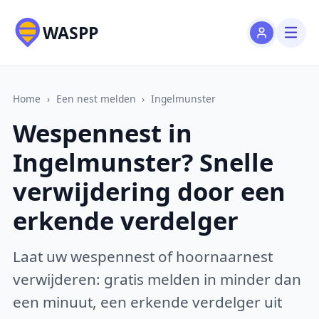
WASPP
Home
›
Een nest melden
›
Ingelmunster
Wespennest in
Ingelmunster? Snelle
verwijdering door een
erkende verdelger
Laat uw wespennest of hoornaarnest
verwijderen: gratis melden in minder dan
een minuut, een erkende verdelger uit