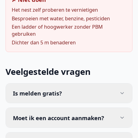
Het nest zelf proberen te vernietigen
Besproeien met water, benzine, pesticiden
Een ladder of hoogwerker zonder PBM
gebruiken
Dichter dan 5 m benaderen
Veelgestelde vragen
Is melden gratis?
Moet ik een account aanmaken?