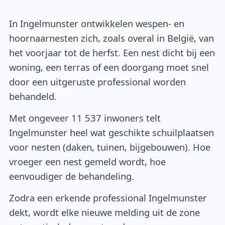
In Ingelmunster ontwikkelen wespen- en
hoornaarnesten zich, zoals overal in België, van
het voorjaar tot de herfst. Een nest dicht bij een
woning, een terras of een doorgang moet snel
door een uitgeruste professional worden
behandeld.
Met ongeveer 11 537 inwoners telt
Ingelmunster heel wat geschikte schuilplaatsen
voor nesten (daken, tuinen, bijgebouwen). Hoe
vroeger een nest gemeld wordt, hoe
eenvoudiger de behandeling.
Zodra een erkende professional Ingelmunster
dekt, wordt elke nieuwe melding uit de zone