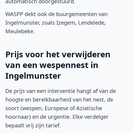
automatisch doorgestuurd.
WASPP dekt ook de buurgemeenten van
Ingelmunster, zoals Izegem, Lendelede,
Meulebeke.
Prijs voor het verwijderen
van een wespennest in
Ingelmunster
De prijs van een interventie hangt af van de
hoogte en bereikbaarheid van het nest, de
soort (wespen, Europese of Aziatische
hoornaar) en de urgentie. Elke verdelger
bepaalt vrij zijn tarief.