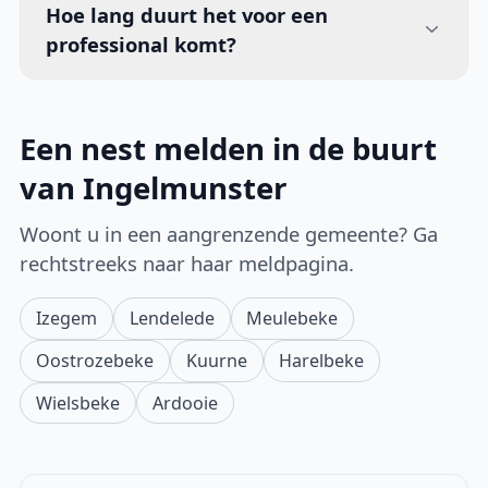
Hoe lang duurt het voor een
professional komt?
Een nest melden in de buurt
van Ingelmunster
Woont u in een aangrenzende gemeente? Ga
rechtstreeks naar haar meldpagina.
Izegem
Lendelede
Meulebeke
Oostrozebeke
Kuurne
Harelbeke
Wielsbeke
Ardooie