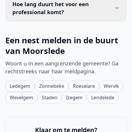
Hoe lang duurt het voor een
professional komt?
Een nest melden in de buurt
van Moorslede
Woont u in een aangrenzende gemeente? Ga
rechtstreeks naar haar meldpagina.
Ledegem
Zonnebeke
Roeselare
Wervik
Wevelgem
Staden
Izegem
Lendelede
Klaar om te melden?