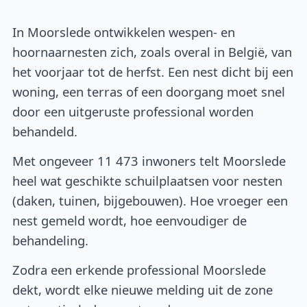
In Moorslede ontwikkelen wespen- en
hoornaarnesten zich, zoals overal in België, van
het voorjaar tot de herfst. Een nest dicht bij een
woning, een terras of een doorgang moet snel
door een uitgeruste professional worden
behandeld.
Met ongeveer 11 473 inwoners telt Moorslede
heel wat geschikte schuilplaatsen voor nesten
(daken, tuinen, bijgebouwen). Hoe vroeger een
nest gemeld wordt, hoe eenvoudiger de
behandeling.
Zodra een erkende professional Moorslede
dekt, wordt elke nieuwe melding uit de zone