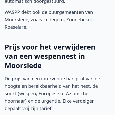
automatisch doorgestuurd.
WASPP dekt ook de buurgemeenten van
Moorslede, zoals Ledegem, Zonnebeke,
Roeselare.
Prijs voor het verwijderen
van een wespennest in
Moorslede
De prijs van een interventie hangt af van de
hoogte en bereikbaarheid van het nest, de
soort (wespen, Europese of Aziatische
hoornaar) en de urgentie. Elke verdelger
bepaalt vrij zijn tarief.