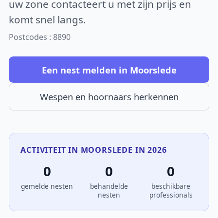
uw zone contacteert u met zijn prijs en
komt snel langs.
Postcodes : 8890
Een nest melden in Moorslede
Wespen en hoornaars herkennen
ACTIVITEIT IN MOORSLEDE IN 2026
0
0
0
gemelde nesten
behandelde
beschikbare
nesten
professionals