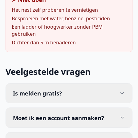
Het nest zelf proberen te vernietigen
Besproeien met water, benzine, pesticiden
Een ladder of hoogwerker zonder PBM
gebruiken
Dichter dan 5 m benaderen
Veelgestelde vragen
Is melden gratis?
Moet ik een account aanmaken?