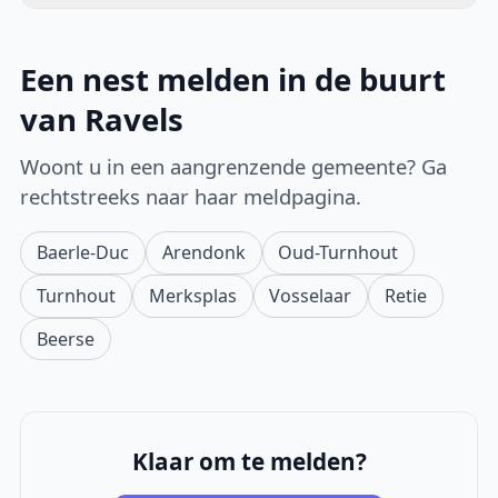
Een nest melden in de buurt
van Ravels
Woont u in een aangrenzende gemeente? Ga
rechtstreeks naar haar meldpagina.
Baerle-Duc
Arendonk
Oud-Turnhout
Turnhout
Merksplas
Vosselaar
Retie
Beerse
Klaar om te melden?