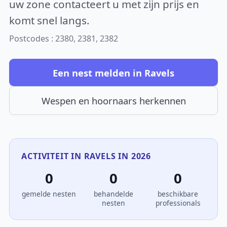
uw zone contacteert u met zijn prijs en
komt snel langs.
Postcodes : 2380, 2381, 2382
Een nest melden in Ravels
Wespen en hoornaars herkennen
ACTIVITEIT IN RAVELS IN 2026
0
0
0
gemelde nesten
behandelde
beschikbare
nesten
professionals