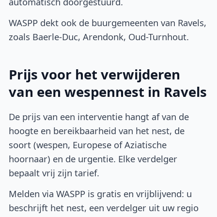
automatisch doorgestuurd.
WASPP dekt ook de buurgemeenten van Ravels,
zoals Baerle-Duc, Arendonk, Oud-Turnhout.
Prijs voor het verwijderen
van een wespennest in Ravels
De prijs van een interventie hangt af van de
hoogte en bereikbaarheid van het nest, de
soort (wespen, Europese of Aziatische
hoornaar) en de urgentie. Elke verdelger
bepaalt vrij zijn tarief.
Melden via WASPP is gratis en vrijblijvend: u
beschrijft het nest, een verdelger uit uw regio