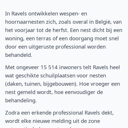
In Ravels ontwikkelen wespen- en
hoornaarnesten zich, zoals overal in België, van
het voorjaar tot de herfst. Een nest dicht bij een
woning, een terras of een doorgang moet snel
door een uitgeruste professional worden
behandeld.
Met ongeveer 15 514 inwoners telt Ravels heel
wat geschikte schuilplaatsen voor nesten
(daken, tuinen, bijgebouwen). Hoe vroeger een
nest gemeld wordt, hoe eenvoudiger de
behandeling.
Zodra een erkende professional Ravels dekt,
wordt elke nieuwe melding uit de zone