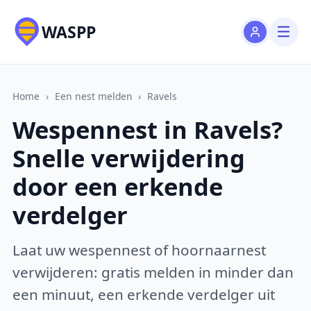
WASPP
Home
›
Een nest melden
›
Ravels
Wespennest in Ravels?
Snelle verwijdering
door een erkende
verdelger
Laat uw wespennest of hoornaarnest
verwijderen: gratis melden in minder dan
een minuut, een erkende verdelger uit