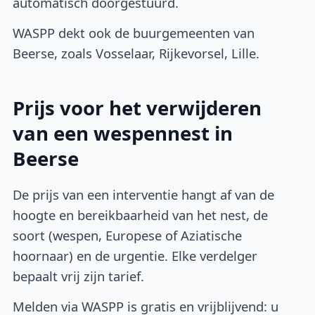
automatisch doorgestuurd.
WASPP dekt ook de buurgemeenten van
Beerse, zoals Vosselaar, Rijkevorsel, Lille.
Prijs voor het verwijderen
van een wespennest in
Beerse
De prijs van een interventie hangt af van de
hoogte en bereikbaarheid van het nest, de
soort (wespen, Europese of Aziatische
hoornaar) en de urgentie. Elke verdelger
bepaalt vrij zijn tarief.
Melden via WASPP is gratis en vrijblijvend: u