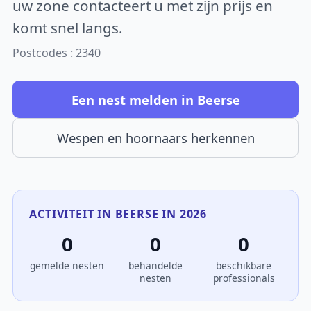
uw zone contacteert u met zijn prijs en
komt snel langs.
Postcodes : 2340
Een nest melden in Beerse
Wespen en hoornaars herkennen
ACTIVITEIT IN BEERSE IN 2026
0
0
0
gemelde nesten
behandelde
beschikbare
nesten
professionals