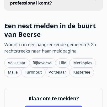
professional komt?
Een nest melden in de buurt
van Beerse
Woont u in een aangrenzende gemeente? Ga
rechtstreeks naar haar meldpagina.
Vosselaar
Rijkevorsel
Lille
Merksplas
Malle
Turnhout
Vorselaar
Kasterlee
Klaar om te melden?