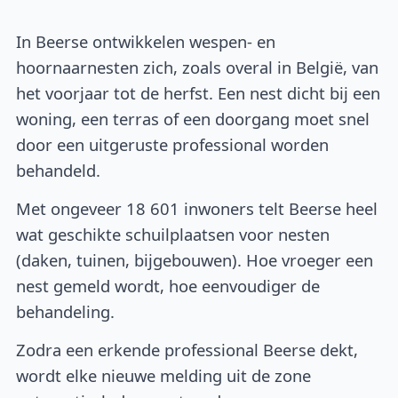
In Beerse ontwikkelen wespen- en
hoornaarnesten zich, zoals overal in België, van
het voorjaar tot de herfst. Een nest dicht bij een
woning, een terras of een doorgang moet snel
door een uitgeruste professional worden
behandeld.
Met ongeveer 18 601 inwoners telt Beerse heel
wat geschikte schuilplaatsen voor nesten
(daken, tuinen, bijgebouwen). Hoe vroeger een
nest gemeld wordt, hoe eenvoudiger de
behandeling.
Zodra een erkende professional Beerse dekt,
wordt elke nieuwe melding uit de zone