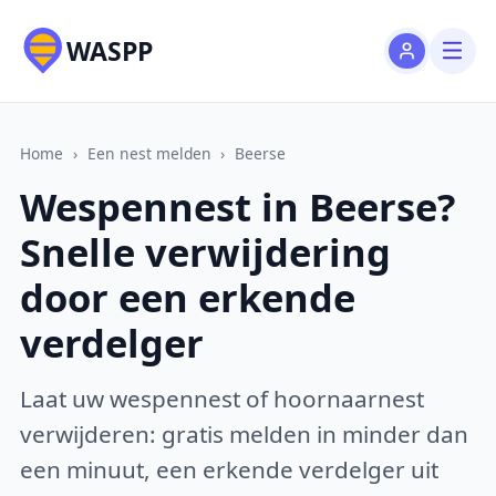
WASPP
Home
›
Een nest melden
›
Beerse
Wespennest in Beerse?
Snelle verwijdering
door een erkende
verdelger
Laat uw wespennest of hoornaarnest
verwijderen: gratis melden in minder dan
een minuut, een erkende verdelger uit