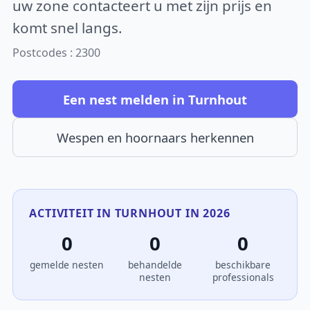
uw zone contacteert u met zijn prijs en
komt snel langs.
Postcodes : 2300
Een nest melden in Turnhout
Wespen en hoornaars herkennen
ACTIVITEIT IN TURNHOUT IN 2026
0
0
0
gemelde nesten
behandelde
beschikbare
nesten
professionals