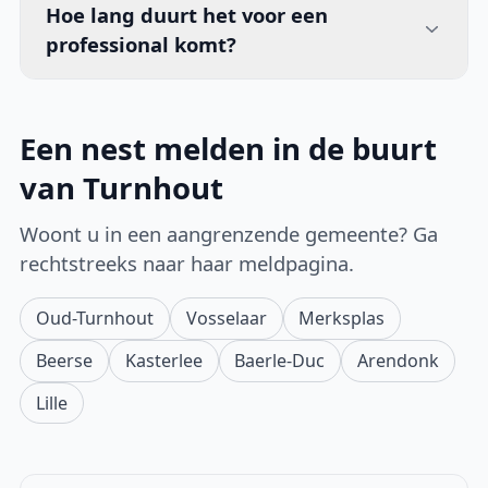
Hoe lang duurt het voor een
professional komt?
Een nest melden in de buurt
van Turnhout
Woont u in een aangrenzende gemeente? Ga
rechtstreeks naar haar meldpagina.
Oud-Turnhout
Vosselaar
Merksplas
Beerse
Kasterlee
Baerle-Duc
Arendonk
Lille