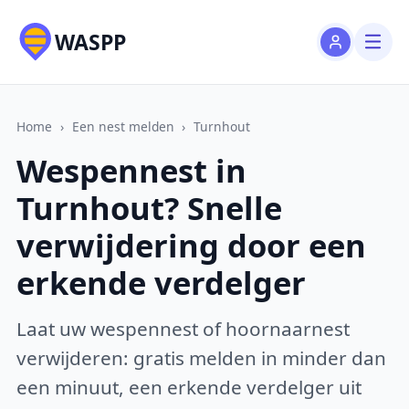
WASPP
Home
›
Een nest melden
›
Turnhout
Wespennest in
Turnhout? Snelle
verwijdering door een
erkende verdelger
Laat uw wespennest of hoornaarnest
verwijderen: gratis melden in minder dan
een minuut, een erkende verdelger uit