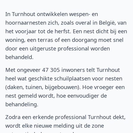
In Turnhout ontwikkelen wespen- en
hoornaarnesten zich, zoals overal in België, van
het voorjaar tot de herfst. Een nest dicht bij een
woning, een terras of een doorgang moet snel
door een uitgeruste professional worden
behandeld.
Met ongeveer 47 305 inwoners telt Turnhout
heel wat geschikte schuilplaatsen voor nesten
(daken, tuinen, bijgebouwen). Hoe vroeger een
nest gemeld wordt, hoe eenvoudiger de
behandeling.
Zodra een erkende professional Turnhout dekt,
wordt elke nieuwe melding uit de zone