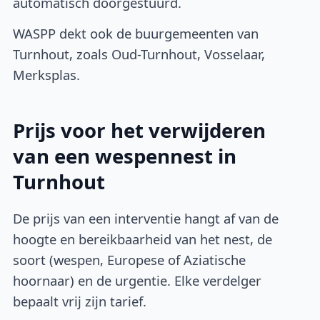
automatisch doorgestuurd.
WASPP dekt ook de buurgemeenten van
Turnhout, zoals Oud-Turnhout, Vosselaar,
Merksplas.
Prijs voor het verwijderen
van een wespennest in
Turnhout
De prijs van een interventie hangt af van de
hoogte en bereikbaarheid van het nest, de
soort (wespen, Europese of Aziatische
hoornaar) en de urgentie. Elke verdelger
bepaalt vrij zijn tarief.