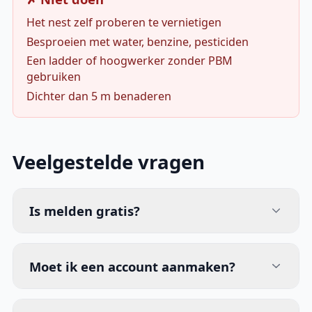
Het nest zelf proberen te vernietigen
Besproeien met water, benzine, pesticiden
Een ladder of hoogwerker zonder PBM
gebruiken
Dichter dan 5 m benaderen
Veelgestelde vragen
Is melden gratis?
Moet ik een account aanmaken?