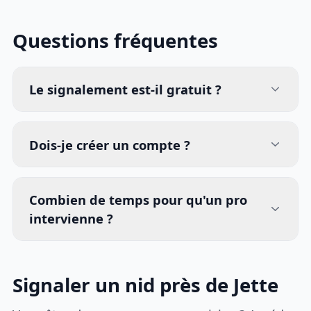
Questions fréquentes
Le signalement est-il gratuit ?
Dois-je créer un compte ?
Combien de temps pour qu'un pro
intervienne ?
Signaler un nid près de Jette