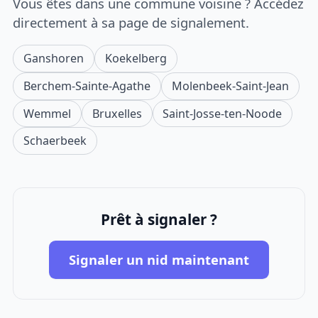
Vous êtes dans une commune voisine ? Accédez
directement à sa page de signalement.
Ganshoren
Koekelberg
Berchem-Sainte-Agathe
Molenbeek-Saint-Jean
Wemmel
Bruxelles
Saint-Josse-ten-Noode
Schaerbeek
Prêt à signaler ?
Signaler un nid maintenant