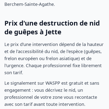
Berchem-Sainte-Agathe.
Prix d'une destruction de nid
de guêpes à Jette
Le prix d'une intervention dépend de la hauteur
et de l'accessibilité du nid, de l'espèce (guêpes,
frelon européen ou frelon asiatique) et de
l'urgence. Chaque professionnel fixe librement
son tarif.
Le signalement sur WASPP est gratuit et sans
engagement : vous décrivez le nid, un
professionnel de votre zone vous recontacte
avec son tarif avant toute intervention.