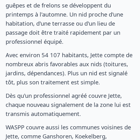
guêpes et de frelons se développent du
printemps à l'automne. Un nid proche d'une
habitation, d'une terrasse ou d'un lieu de
passage doit être traité rapidement par un
professionnel équipé.
Avec environ 54 107 habitants, Jette compte de
nombreux abris favorables aux nids (toitures,
jardins, dépendances). Plus un nid est signalé
tôt, plus son traitement est simple.
Dès qu'un professionnel agréé couvre Jette,
chaque nouveau signalement de la zone lui est
transmis automatiquement.
WASPP couvre aussi les communes voisines de
Jette, comme Ganshoren, Koekelberg,