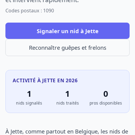
Codes postaux : 1090
Signaler un nid à Jette
Reconnaître guêpes et frelons
ACTIVITÉ À JETTE EN 2026
1
1
0
nids signalés
nids traités
pros disponibles
À Jette, comme partout en Belgique, les nids de