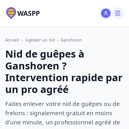
WASPP
Accueil
›
Signaler un nid
›
Ganshoren
Nid de guêpes à
Ganshoren ?
Intervention rapide par
un pro agréé
Faites enlever votre nid de guêpes ou de
frelons : signalement gratuit en moins
d'une minute, un professionnel agréé de