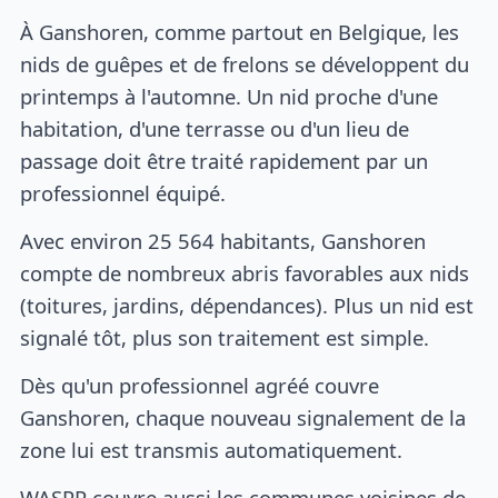
À Ganshoren, comme partout en Belgique, les
nids de guêpes et de frelons se développent du
printemps à l'automne. Un nid proche d'une
habitation, d'une terrasse ou d'un lieu de
passage doit être traité rapidement par un
professionnel équipé.
Avec environ 25 564 habitants, Ganshoren
compte de nombreux abris favorables aux nids
(toitures, jardins, dépendances). Plus un nid est
signalé tôt, plus son traitement est simple.
Dès qu'un professionnel agréé couvre
Ganshoren, chaque nouveau signalement de la
zone lui est transmis automatiquement.
WASPP couvre aussi les communes voisines de