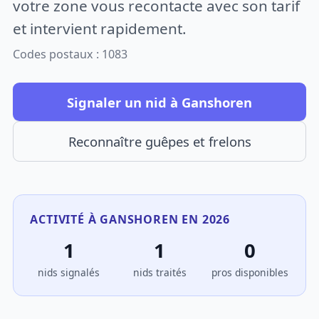
votre zone vous recontacte avec son tarif
et intervient rapidement.
Codes postaux : 1083
Signaler un nid à Ganshoren
Reconnaître guêpes et frelons
ACTIVITÉ À GANSHOREN EN 2026
1
1
0
nids signalés
nids traités
pros disponibles