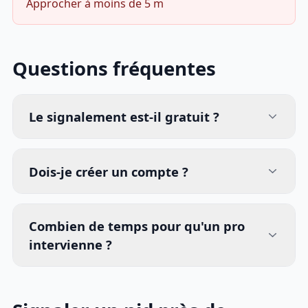
Approcher à moins de 5 m
Questions fréquentes
Le signalement est-il gratuit ?
Dois-je créer un compte ?
Combien de temps pour qu'un pro
intervienne ?