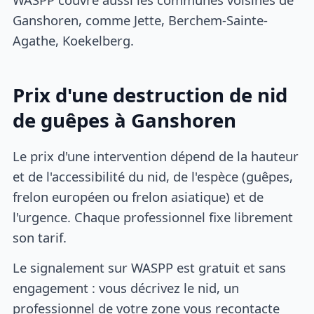
Ganshoren, comme Jette, Berchem-Sainte-
Agathe, Koekelberg.
Prix d'une destruction de nid
de guêpes à Ganshoren
Le prix d'une intervention dépend de la hauteur
et de l'accessibilité du nid, de l'espèce (guêpes,
frelon européen ou frelon asiatique) et de
l'urgence. Chaque professionnel fixe librement
son tarif.
Le signalement sur WASPP est gratuit et sans
engagement : vous décrivez le nid, un
professionnel de votre zone vous recontacte