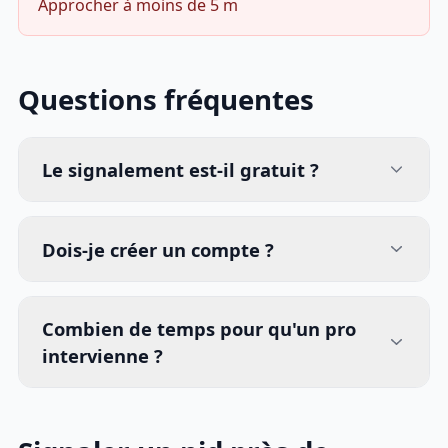
Approcher à moins de 5 m
Questions fréquentes
Le signalement est-il gratuit ?
Dois-je créer un compte ?
Combien de temps pour qu'un pro
intervienne ?