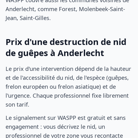
Anderlecht, comme Forest, Molenbeek-Saint-
Jean, Saint-Gilles.
Prix d'une destruction de nid
de guêpes à Anderlecht
Le prix d'une intervention dépend de la hauteur
et de l'accessibilité du nid, de l'espèce (guêpes,
frelon européen ou frelon asiatique) et de
l'urgence. Chaque professionnel fixe librement
son tarif.
Le signalement sur WASPP est gratuit et sans
engagement : vous décrivez le nid, un
professionnel de votre zone vous recontacte