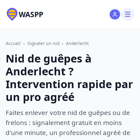
WASPP
Accueil
›
Signaler un nid
›
Anderlecht
Nid de guêpes à
Anderlecht ?
Intervention rapide par
un pro agréé
Faites enlever votre nid de guêpes ou de
frelons : signalement gratuit en moins
d'une minute, un professionnel agréé de