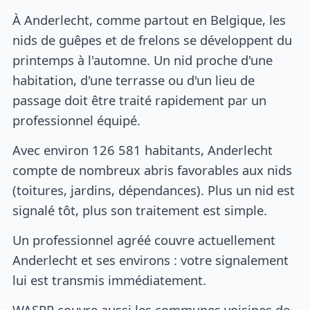
À Anderlecht, comme partout en Belgique, les
nids de guêpes et de frelons se développent du
printemps à l'automne. Un nid proche d'une
habitation, d'une terrasse ou d'un lieu de
passage doit être traité rapidement par un
professionnel équipé.
Avec environ 126 581 habitants, Anderlecht
compte de nombreux abris favorables aux nids
(toitures, jardins, dépendances). Plus un nid est
signalé tôt, plus son traitement est simple.
Un professionnel agréé couvre actuellement
Anderlecht et ses environs : votre signalement
lui est transmis immédiatement.
WASPP couvre aussi les communes voisines de