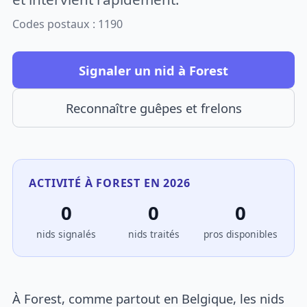
Codes postaux : 1190
Signaler un nid à Forest
Reconnaître guêpes et frelons
ACTIVITÉ À FOREST EN 2026
0
0
0
nids signalés
nids traités
pros disponibles
À Forest, comme partout en Belgique, les nids