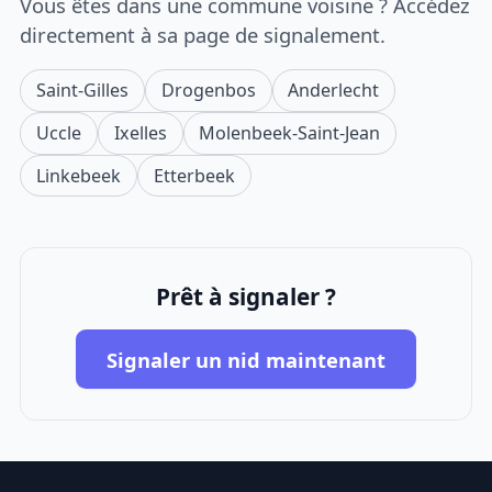
Vous êtes dans une commune voisine ? Accédez
directement à sa page de signalement.
Saint-Gilles
Drogenbos
Anderlecht
Uccle
Ixelles
Molenbeek-Saint-Jean
Linkebeek
Etterbeek
Prêt à signaler ?
Signaler un nid maintenant