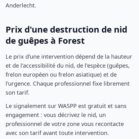
Anderlecht.
Prix d'une destruction de nid
de guêpes à Forest
Le prix d'une intervention dépend de la hauteur
et de l'accessibilité du nid, de l'espèce (guêpes,
frelon européen ou frelon asiatique) et de
l'urgence. Chaque professionnel fixe librement
son tarif.
Le signalement sur WASPP est gratuit et sans
engagement : vous décrivez le nid, un
professionnel de votre zone vous recontacte
avec son tarif avant toute intervention.