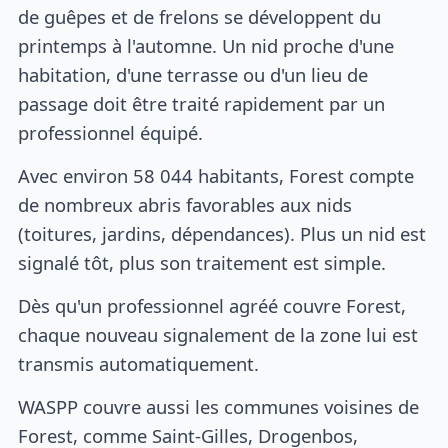
de guêpes et de frelons se développent du
printemps à l'automne. Un nid proche d'une
habitation, d'une terrasse ou d'un lieu de
passage doit être traité rapidement par un
professionnel équipé.
Avec environ 58 044 habitants, Forest compte
de nombreux abris favorables aux nids
(toitures, jardins, dépendances). Plus un nid est
signalé tôt, plus son traitement est simple.
Dès qu'un professionnel agréé couvre Forest,
chaque nouveau signalement de la zone lui est
transmis automatiquement.
WASPP couvre aussi les communes voisines de
Forest, comme Saint-Gilles, Drogenbos,