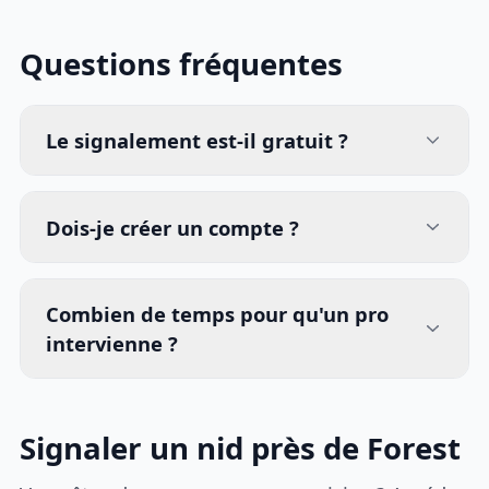
Questions fréquentes
Le signalement est-il gratuit ?
Dois-je créer un compte ?
Combien de temps pour qu'un pro
intervienne ?
Signaler un nid près de Forest