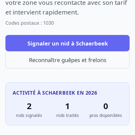
votre zone vous recontacte avec son tarif
et intervient rapidement.
Codes postaux : 1030
Signaler un nid à Schaerbeek
Reconnaître guêpes et frelons
ACTIVITÉ À SCHAERBEEK EN 2026
2
1
0
nids signalés
nids traités
pros disponibles