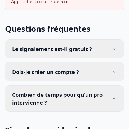
Approcher à moins de 5 m
Questions fréquentes
Le signalement est-il gratuit ?
Dois-je créer un compte ?
Combien de temps pour qu'un pro
intervienne ?