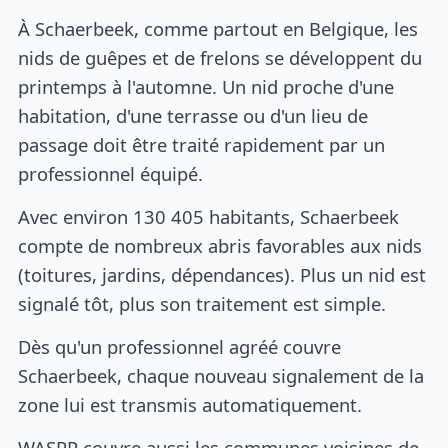
À Schaerbeek, comme partout en Belgique, les
nids de guêpes et de frelons se développent du
printemps à l'automne. Un nid proche d'une
habitation, d'une terrasse ou d'un lieu de
passage doit être traité rapidement par un
professionnel équipé.
Avec environ 130 405 habitants, Schaerbeek
compte de nombreux abris favorables aux nids
(toitures, jardins, dépendances). Plus un nid est
signalé tôt, plus son traitement est simple.
Dès qu'un professionnel agréé couvre
Schaerbeek, chaque nouveau signalement de la
zone lui est transmis automatiquement.
WASPP couvre aussi les communes voisines de