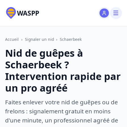
WASPP
Accueil
›
Signaler un nid
›
Schaerbeek
Nid de guêpes à
Schaerbeek ?
Intervention rapide par
un pro agréé
Faites enlever votre nid de guêpes ou de
frelons : signalement gratuit en moins
d'une minute, un professionnel agréé de