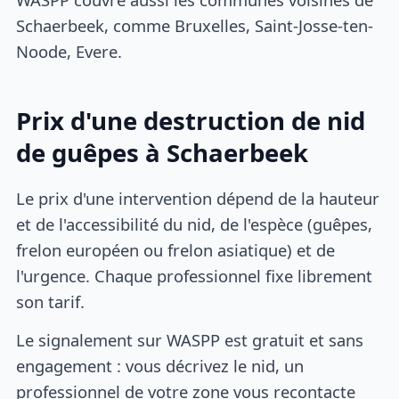
Schaerbeek, comme Bruxelles, Saint-Josse-ten-
Noode, Evere.
Prix d'une destruction de nid
de guêpes à Schaerbeek
Le prix d'une intervention dépend de la hauteur
et de l'accessibilité du nid, de l'espèce (guêpes,
frelon européen ou frelon asiatique) et de
l'urgence. Chaque professionnel fixe librement
son tarif.
Le signalement sur WASPP est gratuit et sans
engagement : vous décrivez le nid, un
professionnel de votre zone vous recontacte