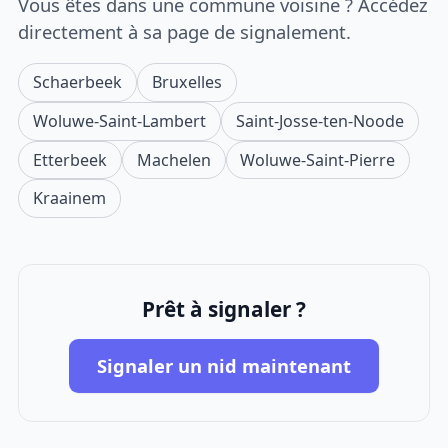
Vous êtes dans une commune voisine ? Accédez
directement à sa page de signalement.
Schaerbeek
Bruxelles
Woluwe-Saint-Lambert
Saint-Josse-ten-Noode
Etterbeek
Machelen
Woluwe-Saint-Pierre
Kraainem
Prêt à signaler ?
Signaler un nid maintenant