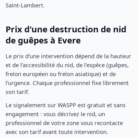
Saint-Lambert.
Prix d'une destruction de nid
de guêpes à Evere
Le prix d'une intervention dépend de la hauteur
et de l'accessibilité du nid, de l'espèce (guêpes,
frelon européen ou frelon asiatique) et de
l'urgence. Chaque professionnel fixe librement
son tarif.
Le signalement sur WASPP est gratuit et sans
engagement : vous décrivez le nid, un
professionnel de votre zone vous recontacte
avec son tarif avant toute intervention.