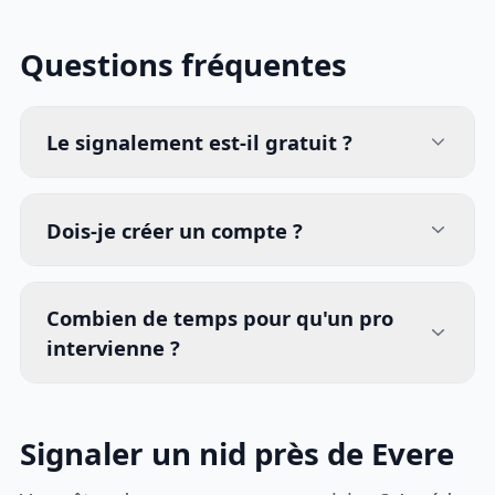
Questions fréquentes
Le signalement est-il gratuit ?
Dois-je créer un compte ?
Combien de temps pour qu'un pro
intervienne ?
Signaler un nid près de Evere