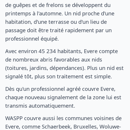
de guêpes et de frelons se développent du
printemps à l'automne. Un nid proche d'une
habitation, d'une terrasse ou d'un lieu de
passage doit être traité rapidement par un
professionnel équipé.
Avec environ 45 234 habitants, Evere compte
de nombreux abris favorables aux nids
(toitures, jardins, dépendances). Plus un nid est
signalé tôt, plus son traitement est simple.
Dès qu'un professionnel agréé couvre Evere,
chaque nouveau signalement de la zone lui est
transmis automatiquement.
WASPP couvre aussi les communes voisines de
Evere, comme Schaerbeek, Bruxelles, Woluwe-