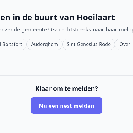
en in de buurt van Hoeilaart
enzende gemeente? Ga rechtstreeks naar haar meld
-Boitsfort
Auderghem
Sint-Genesius-Rode
Overi
Klaar om te melden?
Nu een nest melden