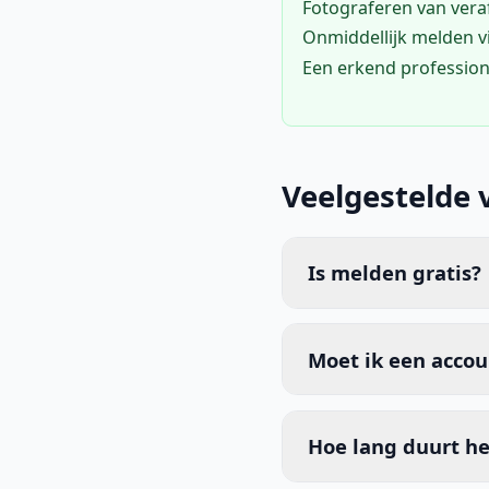
Fotograferen van vera
Onmiddellijk melden 
Een erkend profession
Veelgestelde 
Is melden gratis?
Moet ik een acco
Hoe lang duurt he