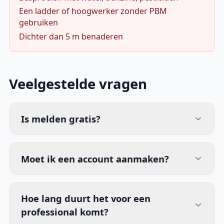
Een ladder of hoogwerker zonder PBM
gebruiken
Dichter dan 5 m benaderen
Veelgestelde vragen
Is melden gratis?
Moet ik een account aanmaken?
Hoe lang duurt het voor een
professional komt?