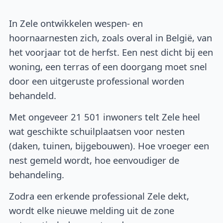
In Zele ontwikkelen wespen- en
hoornaarnesten zich, zoals overal in België, van
het voorjaar tot de herfst. Een nest dicht bij een
woning, een terras of een doorgang moet snel
door een uitgeruste professional worden
behandeld.
Met ongeveer 21 501 inwoners telt Zele heel
wat geschikte schuilplaatsen voor nesten
(daken, tuinen, bijgebouwen). Hoe vroeger een
nest gemeld wordt, hoe eenvoudiger de
behandeling.
Zodra een erkende professional Zele dekt,
wordt elke nieuwe melding uit de zone