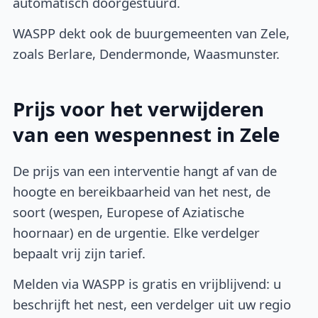
automatisch doorgestuurd.
WASPP dekt ook de buurgemeenten van Zele,
zoals Berlare, Dendermonde, Waasmunster.
Prijs voor het verwijderen
van een wespennest in Zele
De prijs van een interventie hangt af van de
hoogte en bereikbaarheid van het nest, de
soort (wespen, Europese of Aziatische
hoornaar) en de urgentie. Elke verdelger
bepaalt vrij zijn tarief.
Melden via WASPP is gratis en vrijblijvend: u
beschrijft het nest, een verdelger uit uw regio