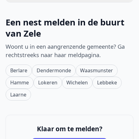
Een nest melden in de buurt
van Zele
Woont u in een aangrenzende gemeente? Ga
rechtstreeks naar haar meldpagina.
Berlare
Dendermonde
Waasmunster
Hamme
Lokeren
Wichelen
Lebbeke
Laarne
Klaar om te melden?