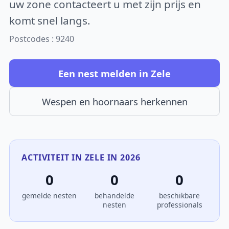
uw zone contacteert u met zijn prijs en
komt snel langs.
Postcodes : 9240
Een nest melden in Zele
Wespen en hoornaars herkennen
ACTIVITEIT IN ZELE IN 2026
0
0
0
gemelde nesten
behandelde
beschikbare
nesten
professionals