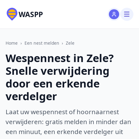
WASPP
Home
›
Een nest melden
›
Zele
Wespennest in Zele?
Snelle verwijdering
door een erkende
verdelger
Laat uw wespennest of hoornaarnest
verwijderen: gratis melden in minder dan
een minuut, een erkende verdelger uit