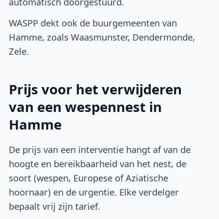
automatisch doorgestuurd.
WASPP dekt ook de buurgemeenten van
Hamme, zoals Waasmunster, Dendermonde,
Zele.
Prijs voor het verwijderen
van een wespennest in
Hamme
De prijs van een interventie hangt af van de
hoogte en bereikbaarheid van het nest, de
soort (wespen, Europese of Aziatische
hoornaar) en de urgentie. Elke verdelger
bepaalt vrij zijn tarief.