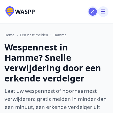
WASPP
Home
›
Een nest melden
›
Hamme
Wespennest in
Hamme? Snelle
verwijdering door een
erkende verdelger
Laat uw wespennest of hoornaarnest
verwijderen: gratis melden in minder dan
een minuut, een erkende verdelger uit