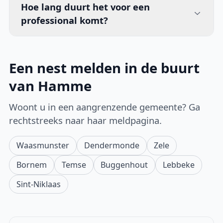
Hoe lang duurt het voor een
professional komt?
Een nest melden in de buurt
van Hamme
Woont u in een aangrenzende gemeente? Ga
rechtstreeks naar haar meldpagina.
Waasmunster
Dendermonde
Zele
Bornem
Temse
Buggenhout
Lebbeke
Sint-Niklaas