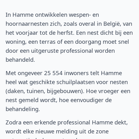
In Hamme ontwikkelen wespen- en
hoornaarnesten zich, zoals overal in België, van
het voorjaar tot de herfst. Een nest dicht bij een
woning, een terras of een doorgang moet snel
door een uitgeruste professional worden
behandeld.
Met ongeveer 25 554 inwoners telt Hamme
heel wat geschikte schuilplaatsen voor nesten
(daken, tuinen, bijgebouwen). Hoe vroeger een
nest gemeld wordt, hoe eenvoudiger de
behandeling.
Zodra een erkende professional Hamme dekt,
wordt elke nieuwe melding uit de zone