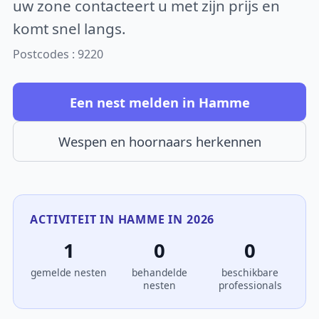
uw zone contacteert u met zijn prijs en
komt snel langs.
Postcodes : 9220
Een nest melden in Hamme
Wespen en hoornaars herkennen
ACTIVITEIT IN HAMME IN 2026
1
0
0
gemelde nesten
behandelde
beschikbare
nesten
professionals