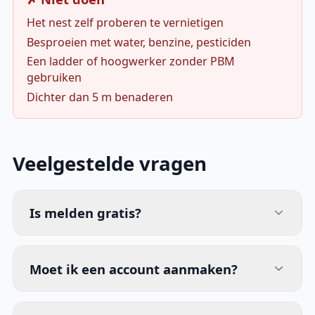
Het nest zelf proberen te vernietigen
Besproeien met water, benzine, pesticiden
Een ladder of hoogwerker zonder PBM
gebruiken
Dichter dan 5 m benaderen
Veelgestelde vragen
Is melden gratis?
Moet ik een account aanmaken?