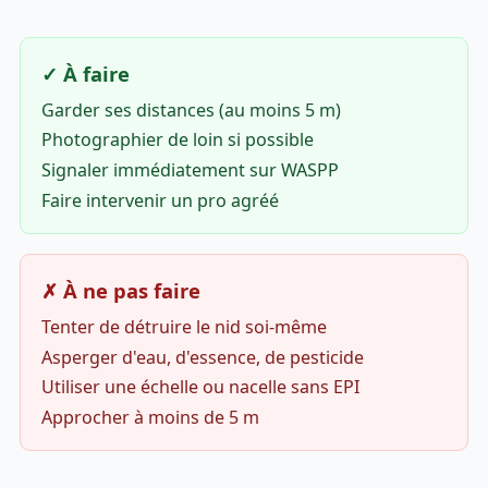
✓ À faire
Garder ses distances (au moins 5 m)
Photographier de loin si possible
Signaler immédiatement sur WASPP
Faire intervenir un pro agréé
✗ À ne pas faire
Tenter de détruire le nid soi-même
Asperger d'eau, d'essence, de pesticide
Utiliser une échelle ou nacelle sans EPI
Approcher à moins de 5 m