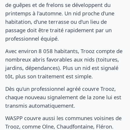
de guêpes et de frelons se développent du
printemps à l'automne. Un nid proche d'une
habitation, d'une terrasse ou d'un lieu de
passage doit être traité rapidement par un
professionnel équipé.
Avec environ 8 058 habitants, Trooz compte de
nombreux abris favorables aux nids (toitures,
jardins, dépendances). Plus un nid est signalé
tôt, plus son traitement est simple.
Dès qu'un professionnel agréé couvre Trooz,
chaque nouveau signalement de la zone lui est
transmis automatiquement.
WASPP couvre aussi les communes voisines de
Trooz, comme Olne, Chaudfontaine, Fléron.