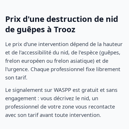
Prix d'une destruction de nid
de guêpes à Trooz
Le prix d'une intervention dépend de la hauteur
et de l'accessibilité du nid, de l'espèce (guêpes,
frelon européen ou frelon asiatique) et de
l'urgence. Chaque professionnel fixe librement
son tarif.
Le signalement sur WASPP est gratuit et sans
engagement : vous décrivez le nid, un
professionnel de votre zone vous recontacte
avec son tarif avant toute intervention.