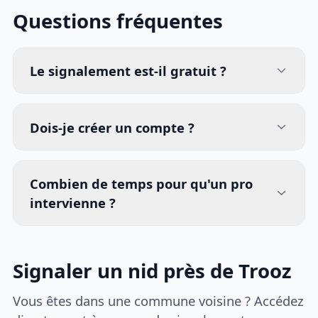
Questions fréquentes
Le signalement est-il gratuit ?
Dois-je créer un compte ?
Combien de temps pour qu'un pro
intervienne ?
Signaler un nid près de Trooz
Vous êtes dans une commune voisine ? Accédez