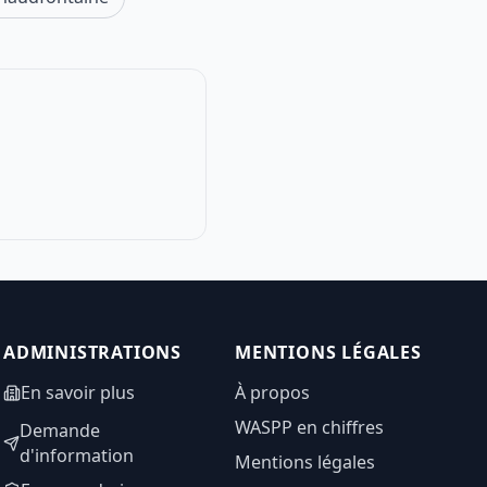
ADMINISTRATIONS
MENTIONS LÉGALES
En savoir plus
À propos
WASPP en chiffres
Demande
d'information
Mentions légales