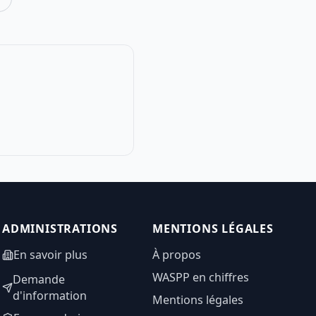
ADMINISTRATIONS
MENTIONS LÉGALES
En savoir plus
À propos
WASPP en chiffres
Demande
d'information
Mentions légales