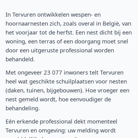
In Tervuren ontwikkelen wespen- en
hoornaarnesten zich, zoals overal in België, van
het voorjaar tot de herfst. Een nest dicht bij een
woning, een terras of een doorgang moet snel
door een uitgeruste professional worden
behandeld.
Met ongeveer 23 077 inwoners telt Tervuren
heel wat geschikte schuilplaatsen voor nesten
(daken, tuinen, bijgebouwen). Hoe vroeger een
nest gemeld wordt, hoe eenvoudiger de
behandeling.
Eén erkende professional dekt momenteel
Tervuren en omgeving: uw melding wordt