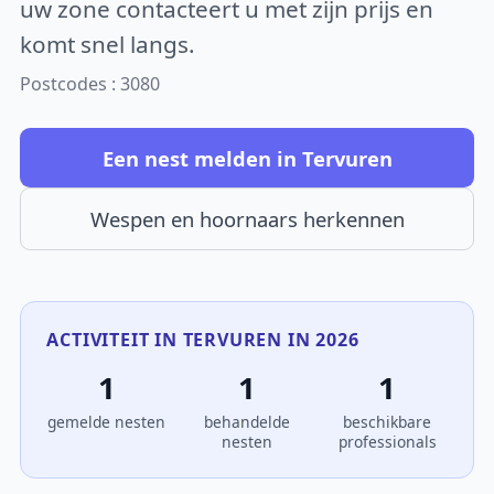
uw zone contacteert u met zijn prijs en
komt snel langs.
Postcodes : 3080
Een nest melden in Tervuren
Wespen en hoornaars herkennen
ACTIVITEIT IN TERVUREN IN 2026
1
1
1
gemelde nesten
behandelde
beschikbare
nesten
professionals