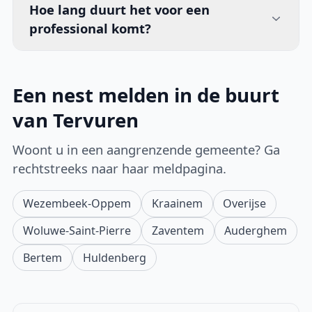
Hoe lang duurt het voor een
professional komt?
Een nest melden in de buurt
van Tervuren
Woont u in een aangrenzende gemeente? Ga
rechtstreeks naar haar meldpagina.
Wezembeek-Oppem
Kraainem
Overijse
Woluwe-Saint-Pierre
Zaventem
Auderghem
Bertem
Huldenberg