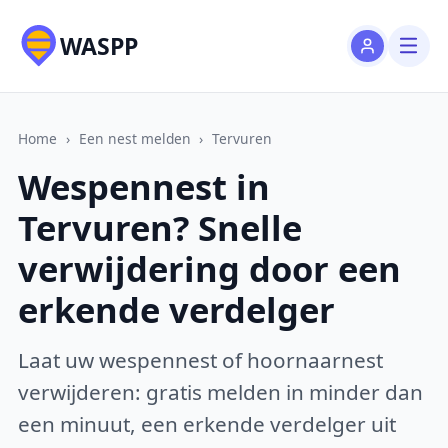
WASPP
Home
›
Een nest melden
›
Tervuren
Wespennest in
Tervuren? Snelle
verwijdering door een
erkende verdelger
Laat uw wespennest of hoornaarnest
verwijderen: gratis melden in minder dan
een minuut, een erkende verdelger uit