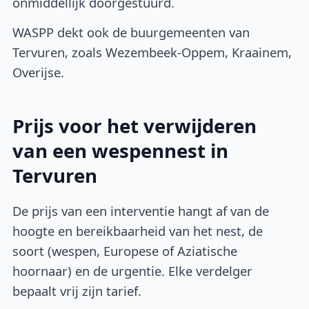
onmiddellijk doorgestuurd.
WASPP dekt ook de buurgemeenten van
Tervuren, zoals Wezembeek-Oppem, Kraainem,
Overijse.
Prijs voor het verwijderen
van een wespennest in
Tervuren
De prijs van een interventie hangt af van de
hoogte en bereikbaarheid van het nest, de
soort (wespen, Europese of Aziatische
hoornaar) en de urgentie. Elke verdelger
bepaalt vrij zijn tarief.