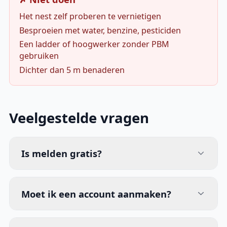
Het nest zelf proberen te vernietigen
Besproeien met water, benzine, pesticiden
Een ladder of hoogwerker zonder PBM
gebruiken
Dichter dan 5 m benaderen
Veelgestelde vragen
Is melden gratis?
Moet ik een account aanmaken?