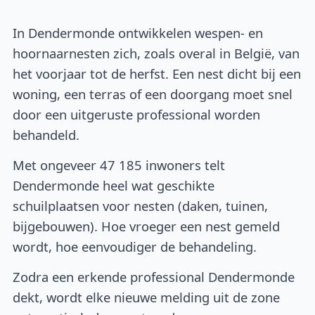
In Dendermonde ontwikkelen wespen- en
hoornaarnesten zich, zoals overal in België, van
het voorjaar tot de herfst. Een nest dicht bij een
woning, een terras of een doorgang moet snel
door een uitgeruste professional worden
behandeld.
Met ongeveer 47 185 inwoners telt
Dendermonde heel wat geschikte
schuilplaatsen voor nesten (daken, tuinen,
bijgebouwen). Hoe vroeger een nest gemeld
wordt, hoe eenvoudiger de behandeling.
Zodra een erkende professional Dendermonde
dekt, wordt elke nieuwe melding uit de zone