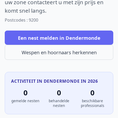
uw zone contacteert u met zijn prijs en
komt snel langs.
Postcodes : 9200
Een nest melden in Dendermonde
Wespen en hoornaars herkennen
ACTIVITEIT IN DENDERMONDE IN 2026
0
0
0
gemelde nesten
behandelde
beschikbare
nesten
professionals