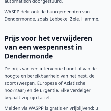
automatisch doorgestuurd.
WASPP dekt ook de buurgemeenten van
Dendermonde, zoals Lebbeke, Zele, Hamme.
Prijs voor het verwijderen
van een wespennest in
Dendermonde
De prijs van een interventie hangt af van de
hoogte en bereikbaarheid van het nest, de
soort (wespen, Europese of Aziatische
hoornaar) en de urgentie. Elke verdelger
bepaalt vrij zijn tarief.
Melden via WASPP is gratis en vrijblijvend: u