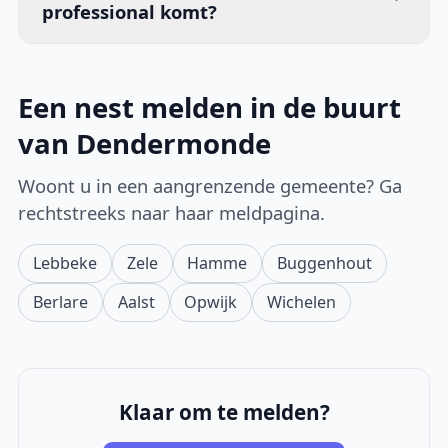
professional komt?
Een nest melden in de buurt
van Dendermonde
Woont u in een aangrenzende gemeente? Ga
rechtstreeks naar haar meldpagina.
Lebbeke
Zele
Hamme
Buggenhout
Berlare
Aalst
Opwijk
Wichelen
Klaar om te melden?