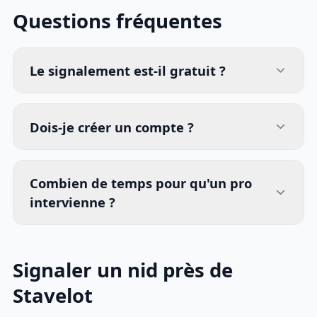
Questions fréquentes
Le signalement est-il gratuit ?
Dois-je créer un compte ?
Combien de temps pour qu'un pro
intervienne ?
Signaler un nid près de
Stavelot