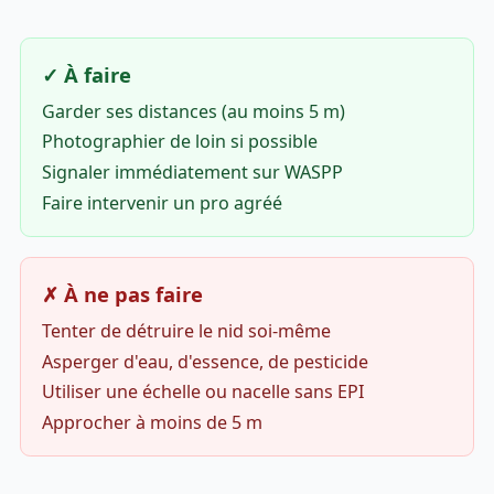
✓ À faire
Garder ses distances (au moins 5 m)
Photographier de loin si possible
Signaler immédiatement sur WASPP
Faire intervenir un pro agréé
✗ À ne pas faire
Tenter de détruire le nid soi-même
Asperger d'eau, d'essence, de pesticide
Utiliser une échelle ou nacelle sans EPI
Approcher à moins de 5 m