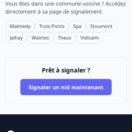
Vous êtes dans une commune voisine ? Accédez
directement à sa page de signalement.
Malmedy
Trois-Ponts
Spa
Stoumont
Jalhay
Waimes
Theux
Vielsalm
Prêt à signaler ?
Signaler un nid maintenant