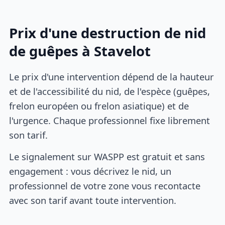
Prix d'une destruction de nid
de guêpes à Stavelot
Le prix d'une intervention dépend de la hauteur
et de l'accessibilité du nid, de l'espèce (guêpes,
frelon européen ou frelon asiatique) et de
l'urgence. Chaque professionnel fixe librement
son tarif.
Le signalement sur WASPP est gratuit et sans
engagement : vous décrivez le nid, un
professionnel de votre zone vous recontacte
avec son tarif avant toute intervention.