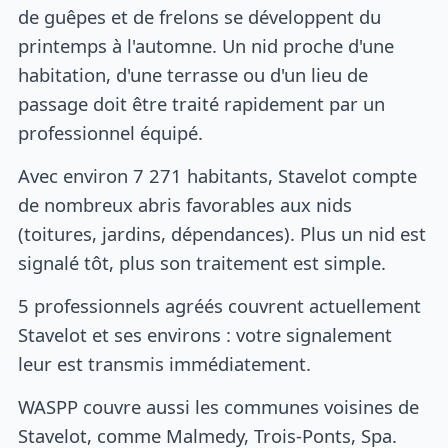
de guêpes et de frelons se développent du
printemps à l'automne. Un nid proche d'une
habitation, d'une terrasse ou d'un lieu de
passage doit être traité rapidement par un
professionnel équipé.
Avec environ 7 271 habitants, Stavelot compte
de nombreux abris favorables aux nids
(toitures, jardins, dépendances). Plus un nid est
signalé tôt, plus son traitement est simple.
5 professionnels agréés couvrent actuellement
Stavelot et ses environs : votre signalement
leur est transmis immédiatement.
WASPP couvre aussi les communes voisines de
Stavelot, comme Malmedy, Trois-Ponts, Spa.