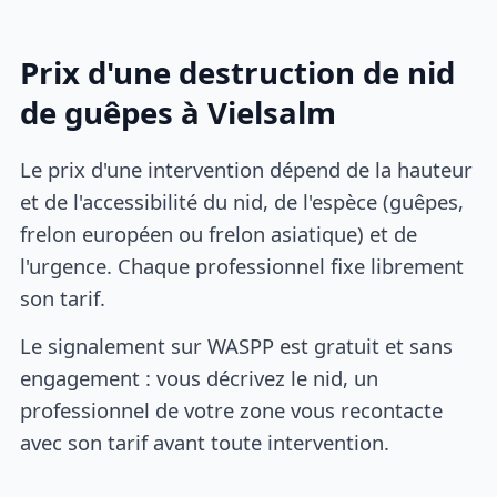
Prix d'une destruction de nid
de guêpes à Vielsalm
Le prix d'une intervention dépend de la hauteur
et de l'accessibilité du nid, de l'espèce (guêpes,
frelon européen ou frelon asiatique) et de
l'urgence. Chaque professionnel fixe librement
son tarif.
Le signalement sur WASPP est gratuit et sans
engagement : vous décrivez le nid, un
professionnel de votre zone vous recontacte
avec son tarif avant toute intervention.