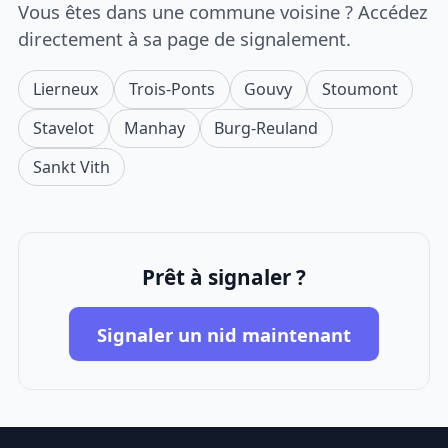
Vous êtes dans une commune voisine ? Accédez
directement à sa page de signalement.
Lierneux
Trois-Ponts
Gouvy
Stoumont
Stavelot
Manhay
Burg-Reuland
Sankt Vith
Prêt à signaler ?
Signaler un nid maintenant