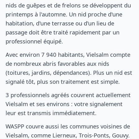
nids de guêpes et de frelons se développent du
printemps à l'automne. Un nid proche d'une
habitation, d'une terrasse ou d'un lieu de
passage doit être traité rapidement par un
professionnel équipé.
Avec environ 7 940 habitants, Vielsalm compte
de nombreux abris favorables aux nids
(toitures, jardins, dépendances). Plus un nid est
signalé tôt, plus son traitement est simple.
3 professionnels agréés couvrent actuellement
Vielsalm et ses environs : votre signalement
leur est transmis immédiatement.
WASPP couvre aussi les communes voisines de
Vielsalm, comme Lierneux, Trois-Ponts, Gouvy.