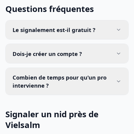
Questions fréquentes
Le signalement est-il gratuit ?
Dois-je créer un compte ?
Combien de temps pour qu'un pro
intervienne ?
Signaler un nid près de
Vielsalm