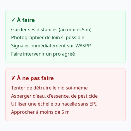
✓ À faire
Garder ses distances (au moins 5 m)
Photographier de loin si possible
Signaler immédiatement sur WASPP
Faire intervenir un pro agréé
✗ À ne pas faire
Tenter de détruire le nid soi-même
Asperger d'eau, d'essence, de pesticide
Utiliser une échelle ou nacelle sans EPI
Approcher à moins de 5 m