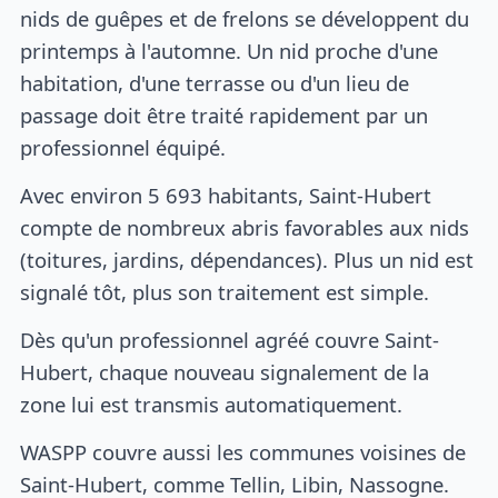
nids de guêpes et de frelons se développent du
printemps à l'automne. Un nid proche d'une
habitation, d'une terrasse ou d'un lieu de
passage doit être traité rapidement par un
professionnel équipé.
Avec environ 5 693 habitants, Saint-Hubert
compte de nombreux abris favorables aux nids
(toitures, jardins, dépendances). Plus un nid est
signalé tôt, plus son traitement est simple.
Dès qu'un professionnel agréé couvre Saint-
Hubert, chaque nouveau signalement de la
zone lui est transmis automatiquement.
WASPP couvre aussi les communes voisines de
Saint-Hubert, comme Tellin, Libin, Nassogne.