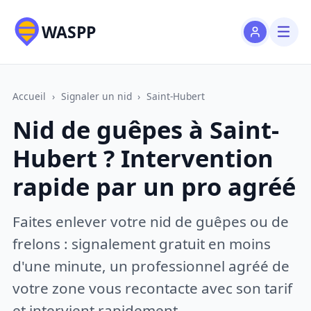
WASPP
Accueil
›
Signaler un nid
›
Saint-Hubert
Nid de guêpes à Saint-
Hubert ? Intervention
rapide par un pro agréé
Faites enlever votre nid de guêpes ou de
frelons : signalement gratuit en moins
d'une minute, un professionnel agréé de
votre zone vous recontacte avec son tarif
et intervient rapidement.