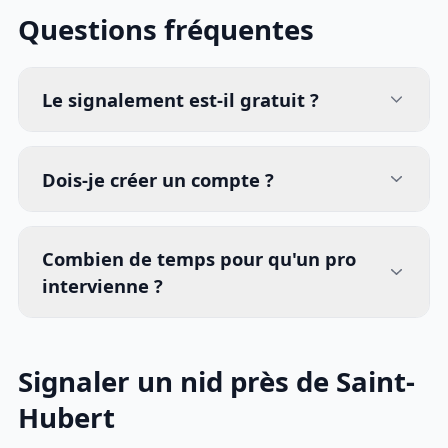
Questions fréquentes
Le signalement est-il gratuit ?
Dois-je créer un compte ?
Combien de temps pour qu'un pro
intervienne ?
Signaler un nid près de Saint-
Hubert