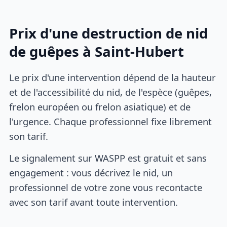
Prix d'une destruction de nid
de guêpes à Saint-Hubert
Le prix d'une intervention dépend de la hauteur
et de l'accessibilité du nid, de l'espèce (guêpes,
frelon européen ou frelon asiatique) et de
l'urgence. Chaque professionnel fixe librement
son tarif.
Le signalement sur WASPP est gratuit et sans
engagement : vous décrivez le nid, un
professionnel de votre zone vous recontacte
avec son tarif avant toute intervention.