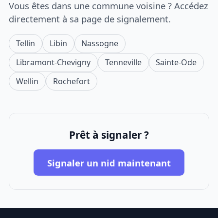
Vous êtes dans une commune voisine ? Accédez
directement à sa page de signalement.
Tellin
Libin
Nassogne
Libramont-Chevigny
Tenneville
Sainte-Ode
Wellin
Rochefort
Prêt à signaler ?
Signaler un nid maintenant