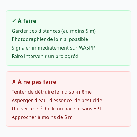
✓ À faire
Garder ses distances (au moins 5 m)
Photographier de loin si possible
Signaler immédiatement sur WASPP
Faire intervenir un pro agréé
✗ À ne pas faire
Tenter de détruire le nid soi-même
Asperger d'eau, d'essence, de pesticide
Utiliser une échelle ou nacelle sans EPI
Approcher à moins de 5 m