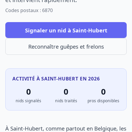
Codes postaux : 6870
Signaler un nid à Saint-Hubert
Reconnaître guêpes et frelons
ACTIVITÉ À SAINT-HUBERT EN 2026
0
0
0
nids signalés
nids traités
pros disponibles
À Saint-Hubert, comme partout en Belgique, les