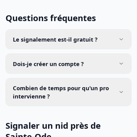
Questions fréquentes
Le signalement est-il gratuit ?
Dois-je créer un compte ?
Combien de temps pour qu'un pro
intervienne ?
Signaler un nid près de
Sainte-Ode