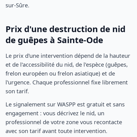
sur-Sûre.
Prix d'une destruction de nid
de guêpes à Sainte-Ode
Le prix d'une intervention dépend de la hauteur
et de l'accessibilité du nid, de l'espèce (guêpes,
frelon européen ou frelon asiatique) et de
l'urgence. Chaque professionnel fixe librement
son tarif.
Le signalement sur WASPP est gratuit et sans
engagement : vous décrivez le nid, un
professionnel de votre zone vous recontacte
avec son tarif avant toute intervention.