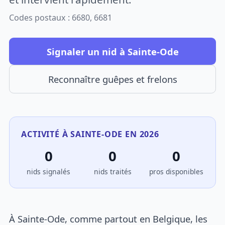
Codes postaux : 6680, 6681
Signaler un nid à Sainte-Ode
Reconnaître guêpes et frelons
ACTIVITÉ À SAINTE-ODE EN 2026
0
0
0
nids signalés
nids traités
pros disponibles
À Sainte-Ode, comme partout en Belgique, les