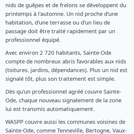
nids de guêpes et de frelons se développent du
printemps à l'automne. Un nid proche d'une
habitation, d'une terrasse ou d'un lieu de
passage doit être traité rapidement par un
professionnel équipé.
Avec environ 2 720 habitants, Sainte-Ode
compte de nombreux abris favorables aux nids
(toitures, jardins, dépendances). Plus un nid est
signalé tôt, plus son traitement est simple.
Dès qu'un professionnel agréé couvre Sainte-
Ode, chaque nouveau signalement de la zone
lui est transmis automatiquement.
WASPP couvre aussi les communes voisines de
Sainte-Ode, comme Tenneville, Bertogne, Vaux-