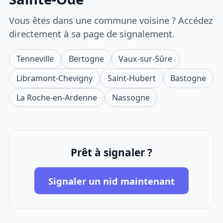
Vous êtes dans une commune voisine ? Accédez
directement à sa page de signalement.
Tenneville
Bertogne
Vaux-sur-Sûre
Libramont-Chevigny
Saint-Hubert
Bastogne
La Roche-en-Ardenne
Nassogne
Prêt à signaler ?
Signaler un nid maintenant