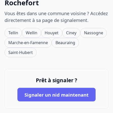
Rochefort
Vous êtes dans une commune voisine ? Accédez
directement à sa page de signalement.
Tellin
Wellin
Houyet
Ciney
Nassogne
Marche-en-Famenne
Beauraing
Saint-Hubert
Prêt à signaler ?
Signaler un nid maintenant