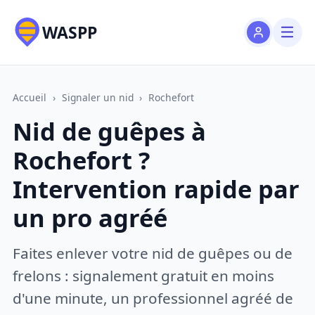
WASPP
Accueil
›
Signaler un nid
›
Rochefort
Nid de guêpes à
Rochefort ?
Intervention rapide par
un pro agréé
Faites enlever votre nid de guêpes ou de
frelons : signalement gratuit en moins
d'une minute, un professionnel agréé de