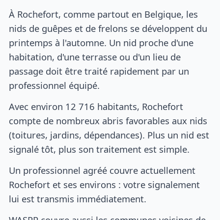
À Rochefort, comme partout en Belgique, les
nids de guêpes et de frelons se développent du
printemps à l'automne. Un nid proche d'une
habitation, d'une terrasse ou d'un lieu de
passage doit être traité rapidement par un
professionnel équipé.
Avec environ 12 716 habitants, Rochefort
compte de nombreux abris favorables aux nids
(toitures, jardins, dépendances). Plus un nid est
signalé tôt, plus son traitement est simple.
Un professionnel agréé couvre actuellement
Rochefort et ses environs : votre signalement
lui est transmis immédiatement.
WASPP couvre aussi les communes voisines de