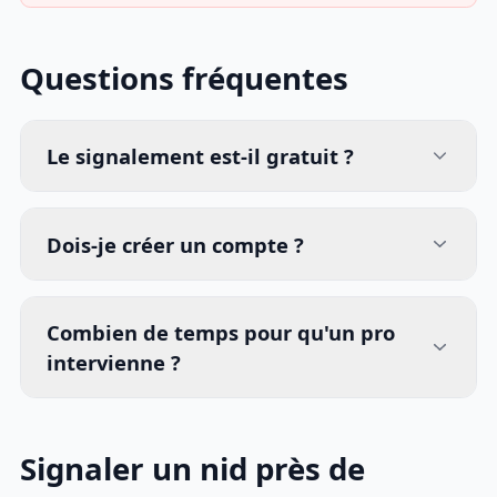
Questions fréquentes
Le signalement est-il gratuit ?
Dois-je créer un compte ?
Combien de temps pour qu'un pro
intervienne ?
Signaler un nid près de