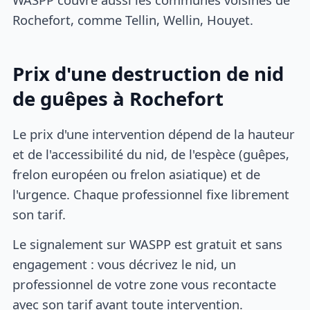
Rochefort, comme Tellin, Wellin, Houyet.
Prix d'une destruction de nid
de guêpes à Rochefort
Le prix d'une intervention dépend de la hauteur
et de l'accessibilité du nid, de l'espèce (guêpes,
frelon européen ou frelon asiatique) et de
l'urgence. Chaque professionnel fixe librement
son tarif.
Le signalement sur WASPP est gratuit et sans
engagement : vous décrivez le nid, un
professionnel de votre zone vous recontacte
avec son tarif avant toute intervention.