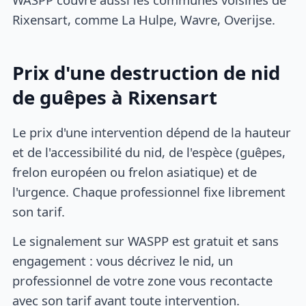
Rixensart, comme La Hulpe, Wavre, Overijse.
Prix d'une destruction de nid
de guêpes à Rixensart
Le prix d'une intervention dépend de la hauteur
et de l'accessibilité du nid, de l'espèce (guêpes,
frelon européen ou frelon asiatique) et de
l'urgence. Chaque professionnel fixe librement
son tarif.
Le signalement sur WASPP est gratuit et sans
engagement : vous décrivez le nid, un
professionnel de votre zone vous recontacte
avec son tarif avant toute intervention.