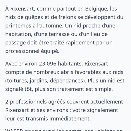
À Rixensart, comme partout en Belgique, les
nids de guêpes et de frelons se développent du
printemps à l'automne. Un nid proche d'une
habitation, d'une terrasse ou d'un lieu de
passage doit être traité rapidement par un
professionnel équipé.
Avec environ 23 096 habitants, Rixensart
compte de nombreux abris favorables aux nids
(toitures, jardins, dépendances). Plus un nid est
signalé tôt, plus son traitement est simple.
2 professionnels agréés couvrent actuellement
Rixensart et ses environs : votre signalement
leur est transmis immédiatement.
WASPP couvre aussi les communes voisines de