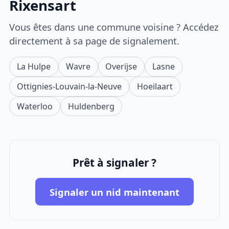
Rixensart
Vous êtes dans une commune voisine ? Accédez
directement à sa page de signalement.
La Hulpe
Wavre
Overijse
Lasne
Ottignies-Louvain-la-Neuve
Hoeilaart
Waterloo
Huldenberg
Prêt à signaler ?
Signaler un nid maintenant