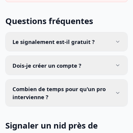
Questions fréquentes
Le signalement est-il gratuit ?
Dois-je créer un compte ?
Combien de temps pour qu'un pro
intervienne ?
Signaler un nid près de