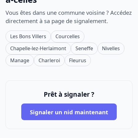
Vous êtes dans une commune voisine ? Accédez
directement à sa page de signalement.
Les Bons Villers
Courcelles
Chapelle-lez-Herlaimont
Seneffe
Nivelles
Manage
Charleroi
Fleurus
Prêt à signaler ?
Signaler un nid maintenant