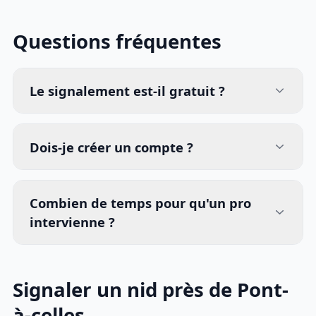
Questions fréquentes
Le signalement est-il gratuit ?
Dois-je créer un compte ?
Combien de temps pour qu'un pro
intervienne ?
Signaler un nid près de Pont-
à-celles