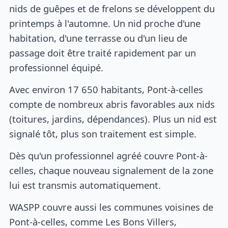
nids de guêpes et de frelons se développent du
printemps à l'automne. Un nid proche d'une
habitation, d'une terrasse ou d'un lieu de
passage doit être traité rapidement par un
professionnel équipé.
Avec environ 17 650 habitants, Pont-à-celles
compte de nombreux abris favorables aux nids
(toitures, jardins, dépendances). Plus un nid est
signalé tôt, plus son traitement est simple.
Dès qu'un professionnel agréé couvre Pont-à-
celles, chaque nouveau signalement de la zone
lui est transmis automatiquement.
WASPP couvre aussi les communes voisines de
Pont-à-celles, comme Les Bons Villers,