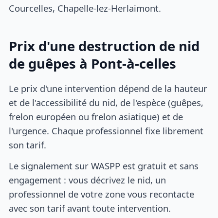
Courcelles, Chapelle-lez-Herlaimont.
Prix d'une destruction de nid
de guêpes à Pont-à-celles
Le prix d'une intervention dépend de la hauteur
et de l'accessibilité du nid, de l'espèce (guêpes,
frelon européen ou frelon asiatique) et de
l'urgence. Chaque professionnel fixe librement
son tarif.
Le signalement sur WASPP est gratuit et sans
engagement : vous décrivez le nid, un
professionnel de votre zone vous recontacte
avec son tarif avant toute intervention.