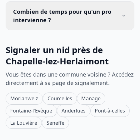
Combien de temps pour qu'un pro
intervienne ?
Signaler un nid près de
Chapelle-lez-Herlaimont
Vous êtes dans une commune voisine ? Accédez
directement à sa page de signalement.
Morlanwelz
Courcelles
Manage
Fontaine-l'Evêque
Anderlues
Pont-à-celles
La Louvière
Seneffe