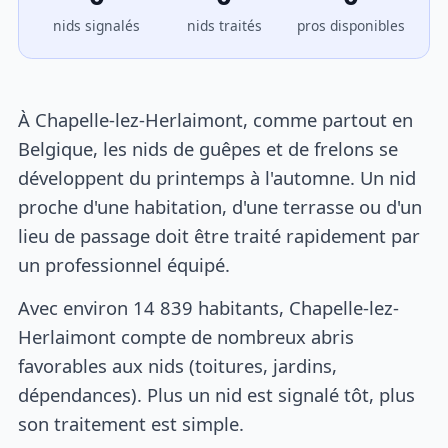
nids signalés
nids traités
pros disponibles
À Chapelle-lez-Herlaimont, comme partout en
Belgique, les nids de guêpes et de frelons se
développent du printemps à l'automne. Un nid
proche d'une habitation, d'une terrasse ou d'un
lieu de passage doit être traité rapidement par
un professionnel équipé.
Avec environ 14 839 habitants, Chapelle-lez-
Herlaimont compte de nombreux abris
favorables aux nids (toitures, jardins,
dépendances). Plus un nid est signalé tôt, plus
son traitement est simple.