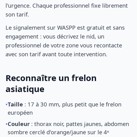
l'urgence. Chaque professionnel fixe librement
son tarif.
Le signalement sur WASPP est gratuit et sans
engagement : vous décrivez le nid, un
professionnel de votre zone vous recontacte
avec son tarif avant toute intervention.
Reconnaître un frelon
asiatique
•
Taille
: 17 à 30 mm, plus petit que le frelon
européen
•
Couleur
: thorax noir, pattes jaunes, abdomen
sombre cerclé d'orange/jaune sur le 4ᵉ