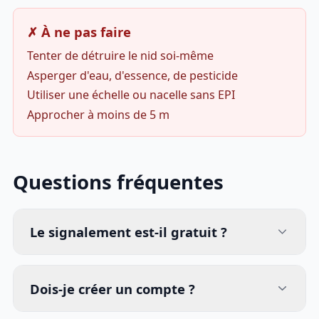
✗ À ne pas faire
Tenter de détruire le nid soi-même
Asperger d'eau, d'essence, de pesticide
Utiliser une échelle ou nacelle sans EPI
Approcher à moins de 5 m
Questions fréquentes
Le signalement est-il gratuit ?
Dois-je créer un compte ?