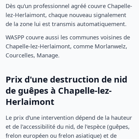
Dès qu'un professionnel agréé couvre Chapelle-
lez-Herlaimont, chaque nouveau signalement
de la zone lui est transmis automatiquement.
WASPP couvre aussi les communes voisines de
Chapelle-lez-Herlaimont, comme Morlanwelz,
Courcelles, Manage.
Prix d'une destruction de nid
de guêpes à Chapelle-lez-
Herlaimont
Le prix d'une intervention dépend de la hauteur
et de l'accessibilité du nid, de l'espèce (guêpes,
frelon européen ou frelon asiatique) et de