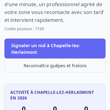
d'une minute, un professionnel agréé de
votre zone vous recontacte avec son tarif
et intervient rapidement.
Codes postaux : 7160
Signaler un nid à Chapelle-lez-
Herlaimont
Reconnaître guêpes et frelons
ACTIVITÉ À CHAPELLE-LEZ-HERLAIMONT
EN 2026
0
0
0