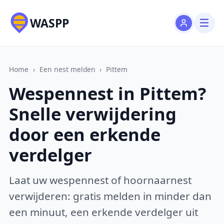
WASPP
Home
›
Een nest melden
›
Pittem
Wespennest in Pittem?
Snelle verwijdering
door een erkende
verdelger
Laat uw wespennest of hoornaarnest
verwijderen: gratis melden in minder dan
een minuut, een erkende verdelger uit