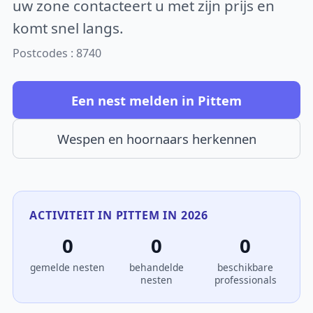
uw zone contacteert u met zijn prijs en
komt snel langs.
Postcodes : 8740
Een nest melden in Pittem
Wespen en hoornaars herkennen
ACTIVITEIT IN PITTEM IN 2026
0
0
0
gemelde nesten
behandelde
beschikbare
nesten
professionals