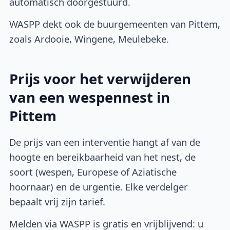
automatisch doorgestuurd.
WASPP dekt ook de buurgemeenten van Pittem,
zoals Ardooie, Wingene, Meulebeke.
Prijs voor het verwijderen
van een wespennest in
Pittem
De prijs van een interventie hangt af van de
hoogte en bereikbaarheid van het nest, de
soort (wespen, Europese of Aziatische
hoornaar) en de urgentie. Elke verdelger
bepaalt vrij zijn tarief.
Melden via WASPP is gratis en vrijblijvend: u