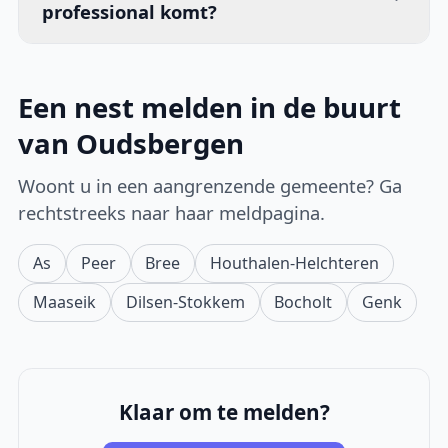
professional komt?
Een nest melden in de buurt
van Oudsbergen
Woont u in een aangrenzende gemeente? Ga
rechtstreeks naar haar meldpagina.
As
Peer
Bree
Houthalen-Helchteren
Maaseik
Dilsen-Stokkem
Bocholt
Genk
Klaar om te melden?