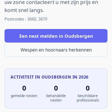
uw zone contacteert u met zijn prijs en
komt snel langs.
Postcodes : 3660, 3670
Een nest melden in Oudsbergen
Wespen en hoornaars herkennen
ACTIVITEIT IN OUDSBERGEN IN 2026
0
0
0
gemelde nesten
behandelde
beschikbare
nesten
professionals