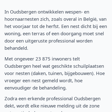
In Oudsbergen ontwikkelen wespen- en
hoornaarnesten zich, zoals overal in België, van
het voorjaar tot de herfst. Een nest dicht bij een
woning, een terras of een doorgang moet snel
door een uitgeruste professional worden
behandeld.
Met ongeveer 23 875 inwoners telt
Oudsbergen heel wat geschikte schuilplaatsen
voor nesten (daken, tuinen, bijgebouwen). Hoe
vroeger een nest gemeld wordt, hoe
eenvoudiger de behandeling.
Zodra een erkende professional Oudsbergen
dekt, wordt elke nieuwe melding uit de zone