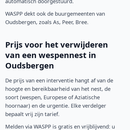
automatisch doorgestuurd.
WASPP dekt ook de buurgemeenten van
Oudsbergen, zoals As, Peer, Bree.
Prijs voor het verwijderen
van een wespennest in
Oudsbergen
De prijs van een interventie hangt af van de
hoogte en bereikbaarheid van het nest, de
soort (wespen, Europese of Aziatische
hoornaar) en de urgentie. Elke verdelger
bepaalt vrij zijn tarief.
Melden via WASPP is gratis en vrijblijvend: u