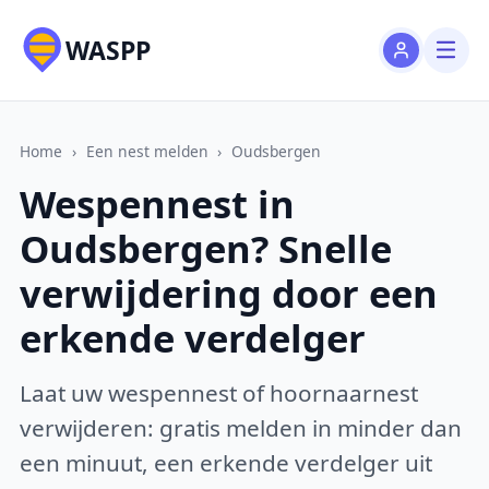
WASPP
Home
›
Een nest melden
›
Oudsbergen
Wespennest in
Oudsbergen? Snelle
verwijdering door een
erkende verdelger
Laat uw wespennest of hoornaarnest
verwijderen: gratis melden in minder dan
een minuut, een erkende verdelger uit