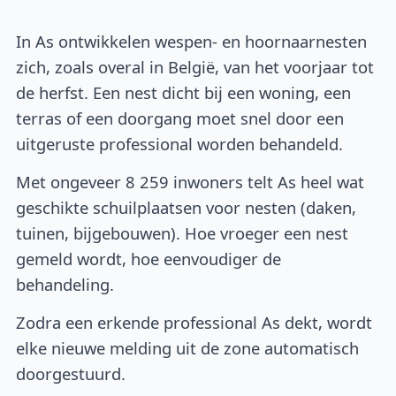
In As ontwikkelen wespen- en hoornaarnesten
zich, zoals overal in België, van het voorjaar tot
de herfst. Een nest dicht bij een woning, een
terras of een doorgang moet snel door een
uitgeruste professional worden behandeld.
Met ongeveer 8 259 inwoners telt As heel wat
geschikte schuilplaatsen voor nesten (daken,
tuinen, bijgebouwen). Hoe vroeger een nest
gemeld wordt, hoe eenvoudiger de
behandeling.
Zodra een erkende professional As dekt, wordt
elke nieuwe melding uit de zone automatisch
doorgestuurd.