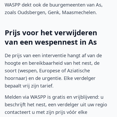
WASPP dekt ook de buurgemeenten van As,
zoals Oudsbergen, Genk, Maasmechelen.
Prijs voor het verwijderen
van een wespennest in As
De prijs van een interventie hangt af van de
hoogte en bereikbaarheid van het nest, de
soort (wespen, Europese of Aziatische
hoornaar) en de urgentie. Elke verdelger
bepaalt vrij zijn tarief.
Melden via WASPP is gratis en vrijblijvend: u
beschrijft het nest, een verdelger uit uw regio
contacteert u met zijn prijs vóór elke