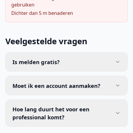
gebruiken
Dichter dan 5 m benaderen
Veelgestelde vragen
Is melden gratis?
Moet ik een account aanmaken?
Hoe lang duurt het voor een
professional komt?