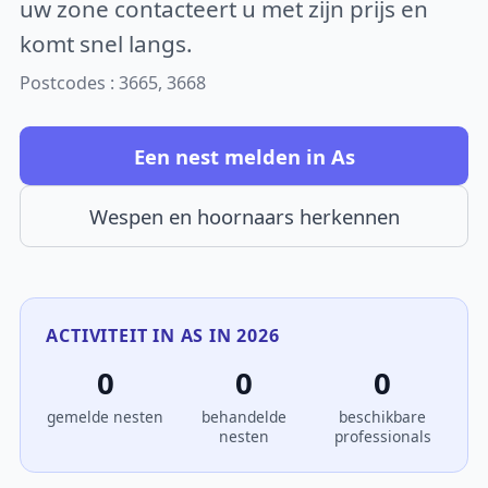
uw zone contacteert u met zijn prijs en
komt snel langs.
Postcodes : 3665, 3668
Een nest melden in As
Wespen en hoornaars herkennen
ACTIVITEIT IN AS IN 2026
0
0
0
gemelde nesten
behandelde
beschikbare
nesten
professionals