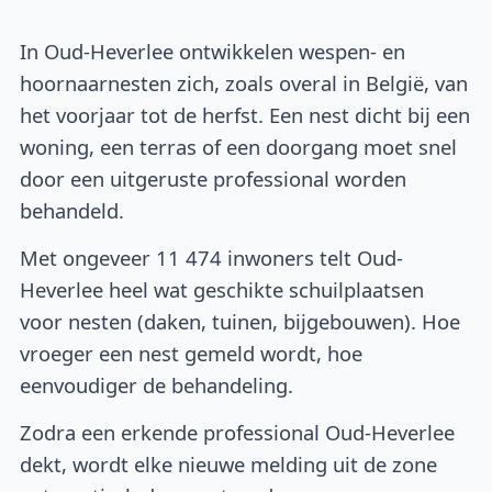
In Oud-Heverlee ontwikkelen wespen- en
hoornaarnesten zich, zoals overal in België, van
het voorjaar tot de herfst. Een nest dicht bij een
woning, een terras of een doorgang moet snel
door een uitgeruste professional worden
behandeld.
Met ongeveer 11 474 inwoners telt Oud-
Heverlee heel wat geschikte schuilplaatsen
voor nesten (daken, tuinen, bijgebouwen). Hoe
vroeger een nest gemeld wordt, hoe
eenvoudiger de behandeling.
Zodra een erkende professional Oud-Heverlee
dekt, wordt elke nieuwe melding uit de zone