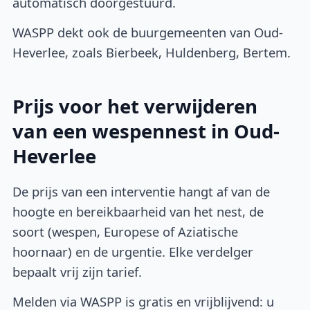
automatisch doorgestuurd.
WASPP dekt ook de buurgemeenten van Oud-
Heverlee, zoals Bierbeek, Huldenberg, Bertem.
Prijs voor het verwijderen
van een wespennest in Oud-
Heverlee
De prijs van een interventie hangt af van de
hoogte en bereikbaarheid van het nest, de
soort (wespen, Europese of Aziatische
hoornaar) en de urgentie. Elke verdelger
bepaalt vrij zijn tarief.
Melden via WASPP is gratis en vrijblijvend: u