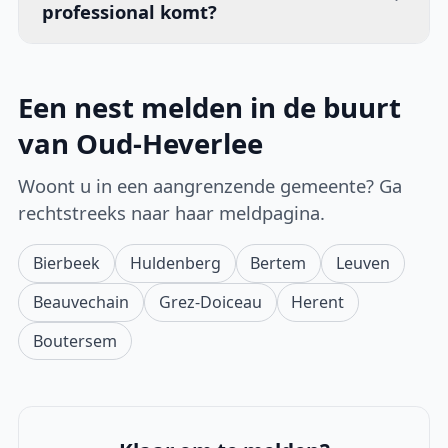
professional komt?
Een nest melden in de buurt
van Oud-Heverlee
Woont u in een aangrenzende gemeente? Ga
rechtstreeks naar haar meldpagina.
Bierbeek
Huldenberg
Bertem
Leuven
Beauvechain
Grez-Doiceau
Herent
Boutersem