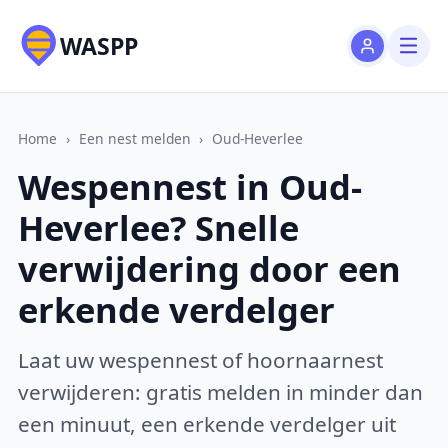
WASPP
Home
›
Een nest melden
›
Oud-Heverlee
Wespennest in Oud-
Heverlee? Snelle
verwijdering door een
erkende verdelger
Laat uw wespennest of hoornaarnest
verwijderen: gratis melden in minder dan
een minuut, een erkende verdelger uit