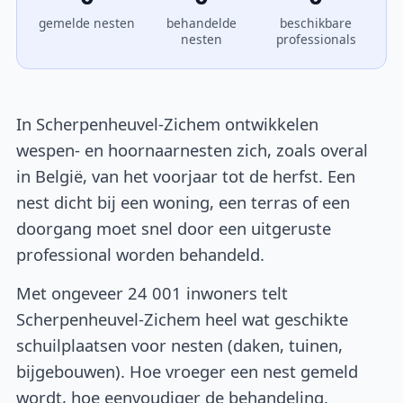
gemelde nesten
behandelde
beschikbare
nesten
professionals
In Scherpenheuvel-Zichem ontwikkelen
wespen- en hoornaarnesten zich, zoals overal
in België, van het voorjaar tot de herfst. Een
nest dicht bij een woning, een terras of een
doorgang moet snel door een uitgeruste
professional worden behandeld.
Met ongeveer 24 001 inwoners telt
Scherpenheuvel-Zichem heel wat geschikte
schuilplaatsen voor nesten (daken, tuinen,
bijgebouwen). Hoe vroeger een nest gemeld
wordt, hoe eenvoudiger de behandeling.