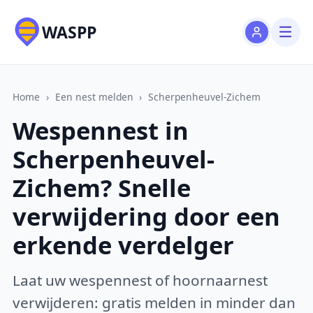
WASPP
Home
›
Een nest melden
›
Scherpenheuvel-Zichem
Wespennest in
Scherpenheuvel-
Zichem? Snelle
verwijdering door een
erkende verdelger
Laat uw wespennest of hoornaarnest
verwijderen: gratis melden in minder dan