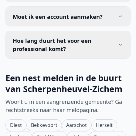
Moet ik een account aanmaken?
Hoe lang duurt het voor een
professional komt?
Een nest melden in de buurt
van Scherpenheuvel-Zichem
Woont u in een aangrenzende gemeente? Ga
rechtstreeks naar haar meldpagina.
Diest
Bekkevoort
Aarschot
Herselt