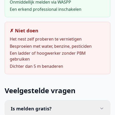
Onmiddellijk melden via WASPP
Een erkend professional inschakelen
✗ Niet doen
Het nest zelf proberen te vernietigen
Besproeien met water, benzine, pesticiden
Een ladder of hoogwerker zonder PBM
gebruiken
Dichter dan 5 m benaderen
Veelgestelde vragen
Is melden gratis?