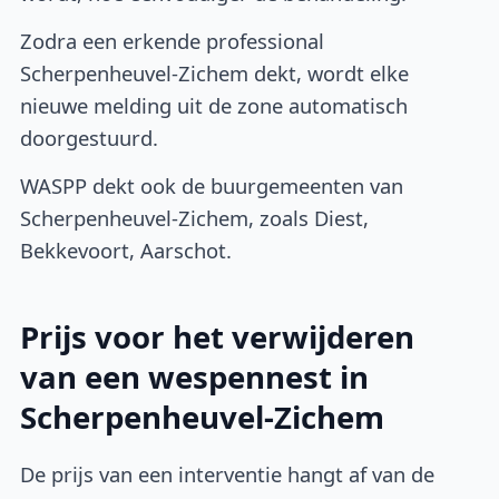
Zodra een erkende professional
Scherpenheuvel-Zichem dekt, wordt elke
nieuwe melding uit de zone automatisch
doorgestuurd.
WASPP dekt ook de buurgemeenten van
Scherpenheuvel-Zichem, zoals Diest,
Bekkevoort, Aarschot.
Prijs voor het verwijderen
van een wespennest in
Scherpenheuvel-Zichem
De prijs van een interventie hangt af van de