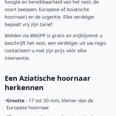
hoogte en bereikbaarheid van het nest, de
soort (wespen, Europese of Aziatische
hoornaar) en de urgentie. Elke verdelger
bepaalt vrij zijn tarief.
Melden via WASPP is gratis en vrijblijvend: u
beschrijft het nest, een verdelger uit uw regio
contacteert u met zijn prijs vóór elke
interventie.
Een Aziatische hoornaar
herkennen
•
Grootte
: 17 tot 30 mm, kleiner dan de
Europese hoornaar