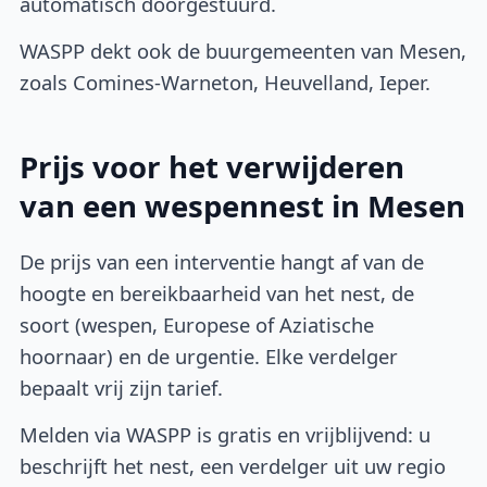
automatisch doorgestuurd.
WASPP dekt ook de buurgemeenten van Mesen,
zoals Comines-Warneton, Heuvelland, Ieper.
Prijs voor het verwijderen
van een wespennest in Mesen
De prijs van een interventie hangt af van de
hoogte en bereikbaarheid van het nest, de
soort (wespen, Europese of Aziatische
hoornaar) en de urgentie. Elke verdelger
bepaalt vrij zijn tarief.
Melden via WASPP is gratis en vrijblijvend: u
beschrijft het nest, een verdelger uit uw regio