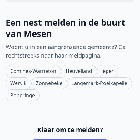
Een nest melden in de buurt
van Mesen
Woont u in een aangrenzende gemeente? Ga
rechtstreeks naar haar meldpagina.
Comines-Warneton
Heuvelland
Ieper
Wervik
Zonnebeke
Langemark-Poelkapelle
Poperinge
Klaar om te melden?