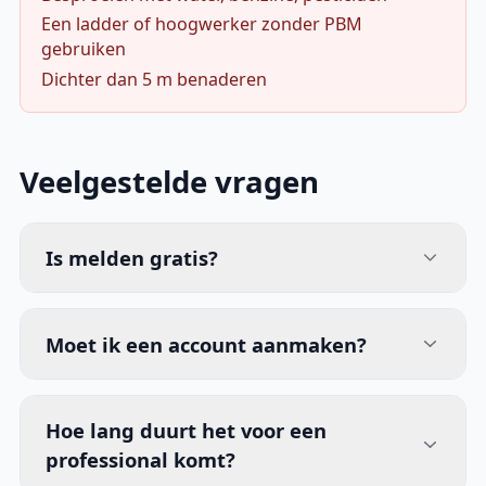
Een ladder of hoogwerker zonder PBM
gebruiken
Dichter dan 5 m benaderen
Veelgestelde vragen
Is melden gratis?
Moet ik een account aanmaken?
Hoe lang duurt het voor een
professional komt?