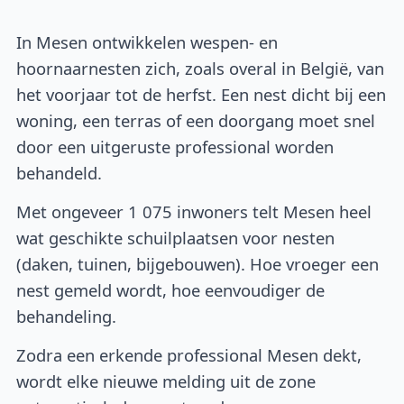
In Mesen ontwikkelen wespen- en
hoornaarnesten zich, zoals overal in België, van
het voorjaar tot de herfst. Een nest dicht bij een
woning, een terras of een doorgang moet snel
door een uitgeruste professional worden
behandeld.
Met ongeveer 1 075 inwoners telt Mesen heel
wat geschikte schuilplaatsen voor nesten
(daken, tuinen, bijgebouwen). Hoe vroeger een
nest gemeld wordt, hoe eenvoudiger de
behandeling.
Zodra een erkende professional Mesen dekt,
wordt elke nieuwe melding uit de zone