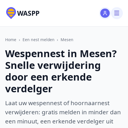
WASPP
Home
›
Een nest melden
›
Mesen
Wespennest in Mesen?
Snelle verwijdering
door een erkende
verdelger
Laat uw wespennest of hoornaarnest
verwijderen: gratis melden in minder dan
een minuut, een erkende verdelger uit