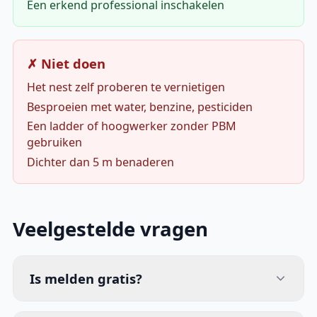
Een erkend professional inschakelen
✗ Niet doen
Het nest zelf proberen te vernietigen
Besproeien met water, benzine, pesticiden
Een ladder of hoogwerker zonder PBM
gebruiken
Dichter dan 5 m benaderen
Veelgestelde vragen
Is melden gratis?