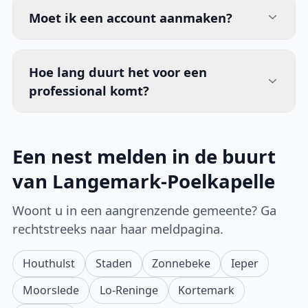
Moet ik een account aanmaken?
Hoe lang duurt het voor een
professional komt?
Een nest melden in de buurt
van Langemark-Poelkapelle
Woont u in een aangrenzende gemeente? Ga
rechtstreeks naar haar meldpagina.
Houthulst
Staden
Zonnebeke
Ieper
Moorslede
Lo-Reninge
Kortemark