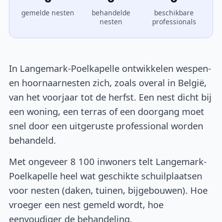
gemelde nesten
behandelde
beschikbare
nesten
professionals
In Langemark-Poelkapelle ontwikkelen wespen-
en hoornaarnesten zich, zoals overal in België,
van het voorjaar tot de herfst. Een nest dicht bij
een woning, een terras of een doorgang moet
snel door een uitgeruste professional worden
behandeld.
Met ongeveer 8 100 inwoners telt Langemark-
Poelkapelle heel wat geschikte schuilplaatsen
voor nesten (daken, tuinen, bijgebouwen). Hoe
vroeger een nest gemeld wordt, hoe
eenvoudiger de behandeling.