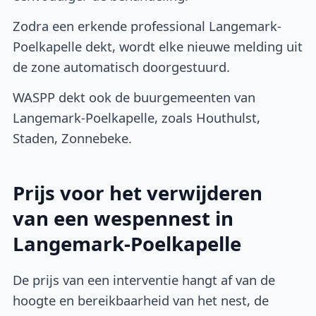
Zodra een erkende professional Langemark-
Poelkapelle dekt, wordt elke nieuwe melding uit
de zone automatisch doorgestuurd.
WASPP dekt ook de buurgemeenten van
Langemark-Poelkapelle, zoals Houthulst,
Staden, Zonnebeke.
Prijs voor het verwijderen
van een wespennest in
Langemark-Poelkapelle
De prijs van een interventie hangt af van de
hoogte en bereikbaarheid van het nest, de