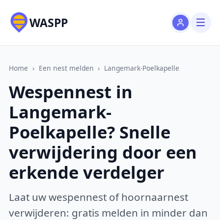
WASPP
Home
›
Een nest melden
›
Langemark-Poelkapelle
Wespennest in
Langemark-
Poelkapelle? Snelle
verwijdering door een
erkende verdelger
Laat uw wespennest of hoornaarnest
verwijderen: gratis melden in minder dan