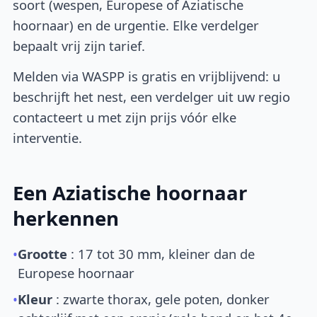
soort (wespen, Europese of Aziatische
hoornaar) en de urgentie. Elke verdelger
bepaalt vrij zijn tarief.
Melden via WASPP is gratis en vrijblijvend: u
beschrijft het nest, een verdelger uit uw regio
contacteert u met zijn prijs vóór elke
interventie.
Een Aziatische hoornaar
herkennen
•
Grootte
: 17 tot 30 mm, kleiner dan de
Europese hoornaar
•
Kleur
: zwarte thorax, gele poten, donker