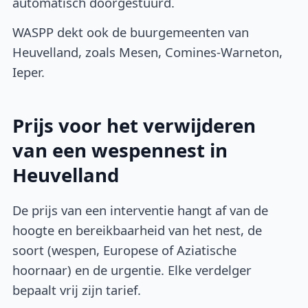
automatisch doorgestuurd.
WASPP dekt ook de buurgemeenten van
Heuvelland, zoals Mesen, Comines-Warneton,
Ieper.
Prijs voor het verwijderen
van een wespennest in
Heuvelland
De prijs van een interventie hangt af van de
hoogte en bereikbaarheid van het nest, de
soort (wespen, Europese of Aziatische
hoornaar) en de urgentie. Elke verdelger
bepaalt vrij zijn tarief.