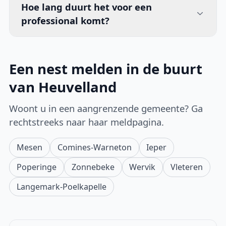
Hoe lang duurt het voor een
professional komt?
Een nest melden in de buurt
van Heuvelland
Woont u in een aangrenzende gemeente? Ga
rechtstreeks naar haar meldpagina.
Mesen
Comines-Warneton
Ieper
Poperinge
Zonnebeke
Wervik
Vleteren
Langemark-Poelkapelle