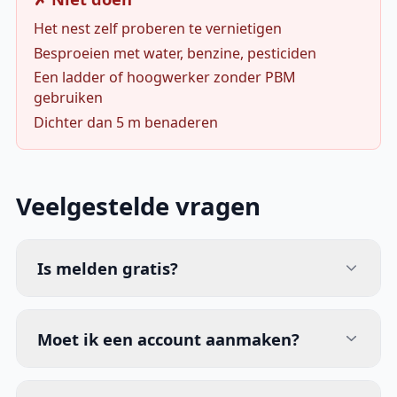
Het nest zelf proberen te vernietigen
Besproeien met water, benzine, pesticiden
Een ladder of hoogwerker zonder PBM
gebruiken
Dichter dan 5 m benaderen
Veelgestelde vragen
Is melden gratis?
Moet ik een account aanmaken?