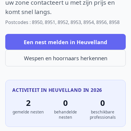
uw zone contacteert u met zijn prijs en
komt snel langs.
Postcodes : 8950, 8951, 8952, 8953, 8954, 8956, 8958
Een nest melden in Heuvelland
Wespen en hoornaars herkennen
ACTIVITEIT IN HEUVELLAND IN 2026
2
0
0
gemelde nesten
behandelde
beschikbare
nesten
professionals