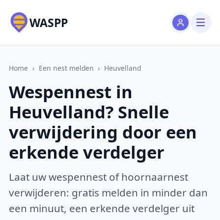
WASPP
Home
›
Een nest melden
›
Heuvelland
Wespennest in
Heuvelland? Snelle
verwijdering door een
erkende verdelger
Laat uw wespennest of hoornaarnest
verwijderen: gratis melden in minder dan
een minuut, een erkende verdelger uit