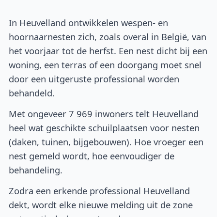
In Heuvelland ontwikkelen wespen- en
hoornaarnesten zich, zoals overal in België, van
het voorjaar tot de herfst. Een nest dicht bij een
woning, een terras of een doorgang moet snel
door een uitgeruste professional worden
behandeld.
Met ongeveer 7 969 inwoners telt Heuvelland
heel wat geschikte schuilplaatsen voor nesten
(daken, tuinen, bijgebouwen). Hoe vroeger een
nest gemeld wordt, hoe eenvoudiger de
behandeling.
Zodra een erkende professional Heuvelland
dekt, wordt elke nieuwe melding uit de zone