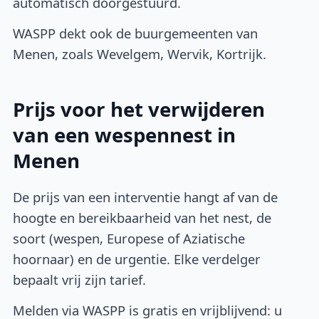
automatisch doorgestuurd.
WASPP dekt ook de buurgemeenten van
Menen, zoals Wevelgem, Wervik, Kortrijk.
Prijs voor het verwijderen
van een wespennest in
Menen
De prijs van een interventie hangt af van de
hoogte en bereikbaarheid van het nest, de
soort (wespen, Europese of Aziatische
hoornaar) en de urgentie. Elke verdelger
bepaalt vrij zijn tarief.
Melden via WASPP is gratis en vrijblijvend: u