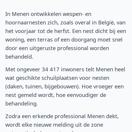
In Menen ontwikkelen wespen- en
hoornaarnesten zich, zoals overal in België, van
het voorjaar tot de herfst. Een nest dicht bij een
woning, een terras of een doorgang moet snel
door een uitgeruste professional worden
behandeld.
Met ongeveer 34 417 inwoners telt Menen heel
wat geschikte schuilplaatsen voor nesten
(daken, tuinen, bijgebouwen). Hoe vroeger een
nest gemeld wordt, hoe eenvoudiger de
behandeling.
Zodra een erkende professional Menen dekt,
wordt elke nieuwe melding uit de zone