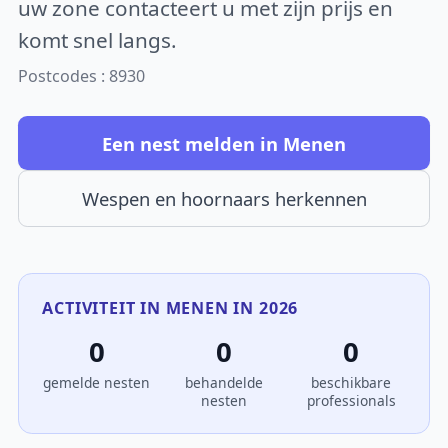
uw zone contacteert u met zijn prijs en
komt snel langs.
Postcodes : 8930
Een nest melden in Menen
Wespen en hoornaars herkennen
ACTIVITEIT IN MENEN IN 2026
0
0
0
gemelde nesten
behandelde
beschikbare
nesten
professionals