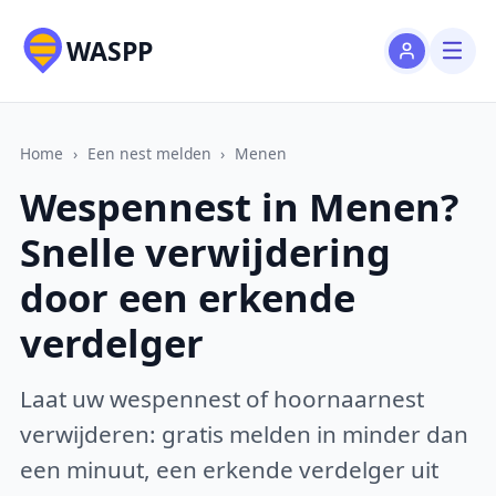
WASPP
Home
›
Een nest melden
›
Menen
Wespennest in Menen?
Snelle verwijdering
door een erkende
verdelger
Laat uw wespennest of hoornaarnest
verwijderen: gratis melden in minder dan
een minuut, een erkende verdelger uit